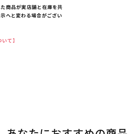
れた商品が実店舗と在庫を共
表示へと変わる場合がござい
ついて】
あなたにおすすめの商品