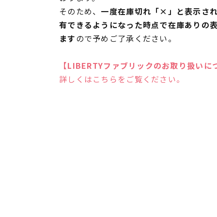
そのため、
一度在庫切れ「×」と表示さ
有できるようになった時点で在庫ありの
ます
ので予めご了承ください。
【LIBERTYファブリックのお取り扱いに
詳しくはこちらをご覧ください。