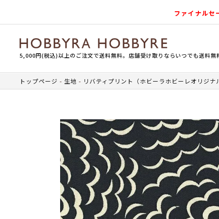
ファイナルセ
5,000円(税込)以上のご注文で送料無料。店舗受け取りならいつでも送料無
トップページ
生地
リバティプリント（ホビーラホビーレオリジナ