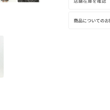
商品についてのお