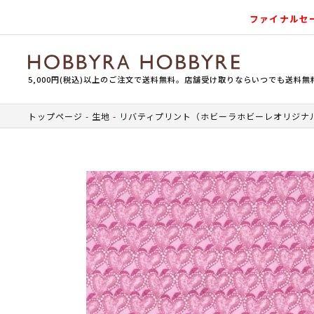
ファイナルセ
5,000円(税込)以上のご注文で送料無料。店舗受け取りならいつでも送料無
トップページ
生地
リバティプリント（ホビーラホビーレオリジナ