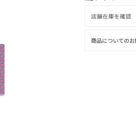
商品についてのお