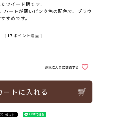
えたツイード柄です。
す。ハートが薄いピンク色の配色で、ブラウ
おすすめです。
[
17
ポイント進呈 ]
お気に入りに登録する
カートに入れる