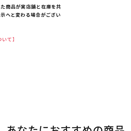
れた商品が実店舗と在庫を共
表示へと変わる場合がござい
ついて】
あなたにおすすめの商品