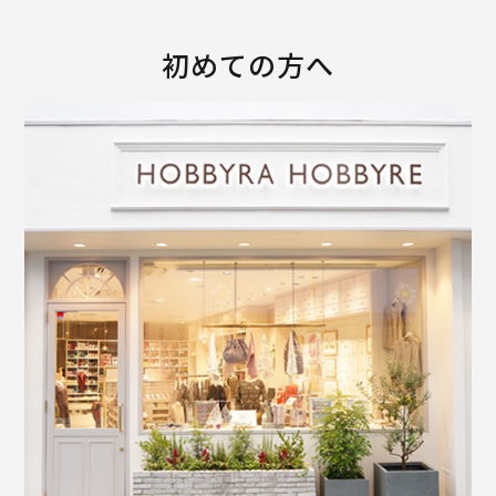
初めての方へ