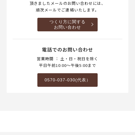
頂きましたメールのお問い合わせには、
順次メールでご連絡いたします。
つくり方に関する
お問い合わせ
電話でのお問い合わせ
営業時間 ： 土・日・祝日を除く
平日午前10:00～午後5:00まで
0570-037-030(代表）