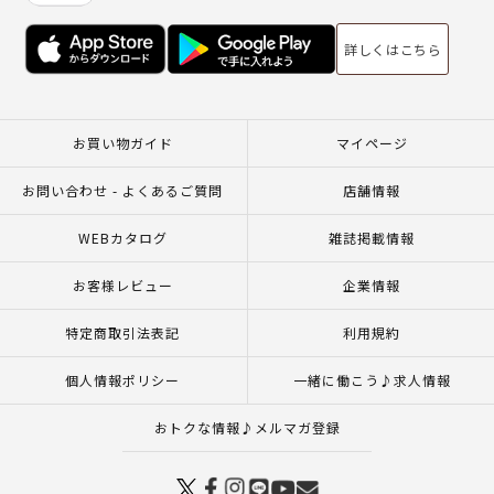
詳しくはこちら
お買い物ガイド
マイページ
お問い合わせ - よくあるご質問
店舗情報
WEBカタログ
雑誌掲載情報
お客様レビュー
企業情報
特定商取引法表記
利用規約
個人情報ポリシー
一緒に働こう♪求人情報
おトクな情報♪メルマガ登録