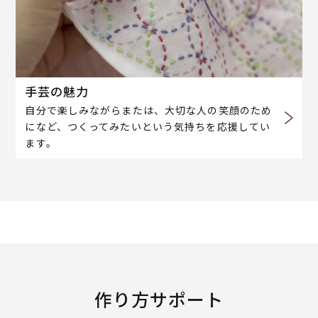
手芸の魅力
自分で楽しみながらまたは、大切な人の笑顔のため
になど、つくってみたいという気持ちを応援してい
ます。
作り方サポート