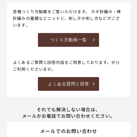
各種つくり方動画をご覧いただけます。 カギ針編み・棒
針編みの基礎などニットと、刺し子の刺し方などがござ
います。
つくり方動画一覧
よくあるご質問と回答内容をご用意しております。ぜひ
ご利用くださいませ。
よくある質問と回答
それでも解決しない場合は、
メールかお電話でお問い合わせください。
メールでのお問い合わせ