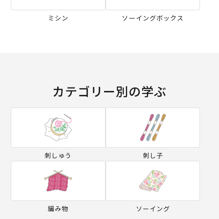
ミシン
ソーイングボックス
カテゴリー別の学ぶ
刺しゅう
刺し子
編み物
ソーイング