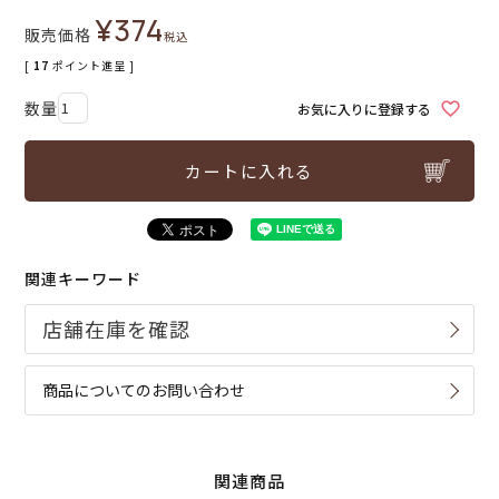
¥
374
販売価格
税込
[
17
ポイント進呈 ]
お気に入りに登録する
カートに入れる
関連キーワード
商品についてのお問い合わせ
関連商品