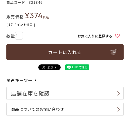
商品コード
321846
¥
374
販売価格
税込
[
17
ポイント進呈 ]
お気に入りに登録する
カートに入れる
関連キーワード
商品についてのお問い合わせ