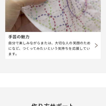
手芸の魅力
自分で楽しみながらまたは、大切な人の笑顔のため
になど、つくってみたいという気持ちを応援してい
ます。
作り方サポート