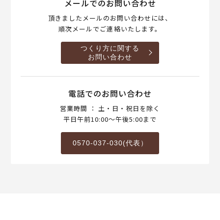
メールでのお問い合わせ
頂きましたメールのお問い合わせには、
順次メールでご連絡いたします。
つくり方に関する
お問い合わせ
電話でのお問い合わせ
営業時間 ： 土・日・祝日を除く
平日午前10:00～午後5:00まで
0570-037-030(代表）