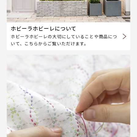
ホビーラホビーレについて
ホビーラホビーレの大切にしていることや商品につ
いて、こちらからご覧いただけます。