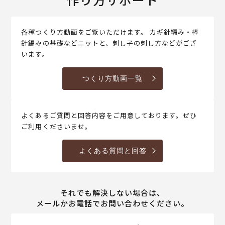
各種つくり方動画をご覧いただけます。 カギ針編み・棒
針編みの基礎などニットと、刺し子の刺し方などがござ
います。
つくり方動画一覧
よくあるご質問と回答内容をご用意しております。ぜひ
ご利用くださいませ。
よくある質問と回答
それでも解決しない場合は、
メールかお電話でお問い合わせください。