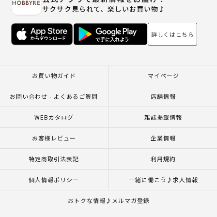
サクサク見られて、楽しいお買い物♪
詳しくはこちら
お買い物ガイド
マイページ
お問い合わせ - よくあるご質問
店舗情報
WEBカタログ
雑誌掲載情報
お客様レビュー
企業情報
特定商取引法表記
利用規約
個人情報ポリシー
一緒に働こう♪求人情報
おトクな情報♪メルマガ登録