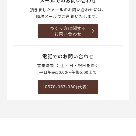
メールでのお問い合わせ
頂きましたメールのお問い合わせには、
順次メールでご連絡いたします。
つくり方に関する
お問い合わせ
電話でのお問い合わせ
営業時間 ： 土・日・祝日を除く
平日午前10:00～午後5:00まで
0570-037-030(代表）