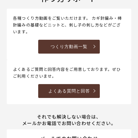
各種つくり方動画をご覧いただけます。 カギ針編み・棒
針編みの基礎などニットと、刺し子の刺し方などがござ
います。
つくり方動画一覧
よくあるご質問と回答内容をご用意しております。ぜひ
ご利用くださいませ。
よくある質問と回答
それでも解決しない場合は、
メールかお電話でお問い合わせください。