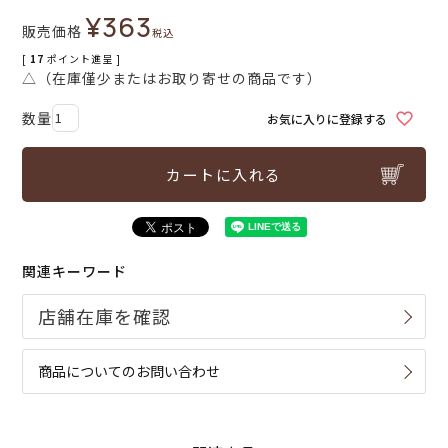
¥
363
販売価格
税込
[
17
ポイント進呈 ]
△（在庫僅少またはお取り寄せの商品です）
お気に入りに登録する
カートに入れる
関連キーワード
商品についてのお問い合わせ