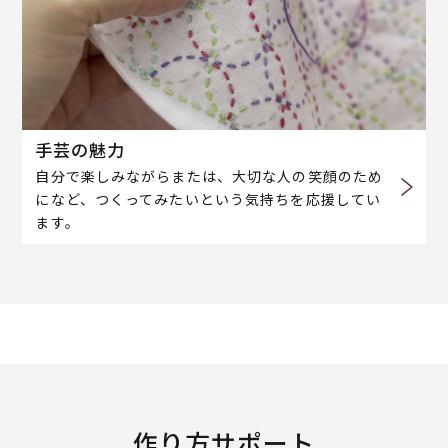
手芸の魅力
自分で楽しみながらまたは、大切な人の笑顔のため
になど、つくってみたいという気持ちを応援してい
ます。
作り方サポート