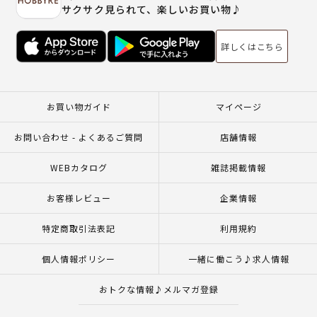
サクサク見られて、楽しいお買い物♪
詳しくはこちら
お買い物ガイド
マイページ
お問い合わせ - よくあるご質問
店舗情報
WEBカタログ
雑誌掲載情報
お客様レビュー
企業情報
特定商取引法表記
利用規約
個人情報ポリシー
一緒に働こう♪求人情報
おトクな情報♪メルマガ登録