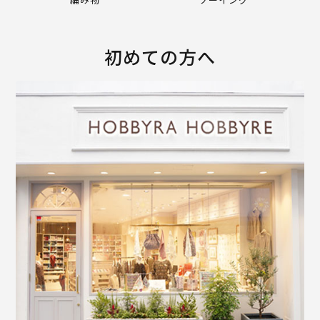
初めての方へ