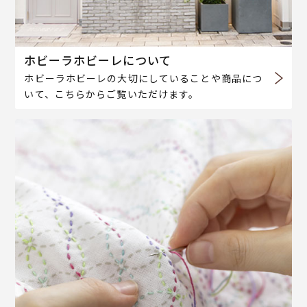
ホビーラホビーレについて
ホビーラホビーレの大切にしていることや商品につ
いて、こちらからご覧いただけます。