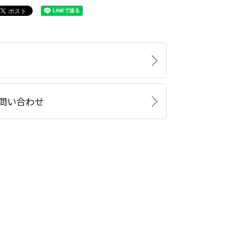
問い合わせ