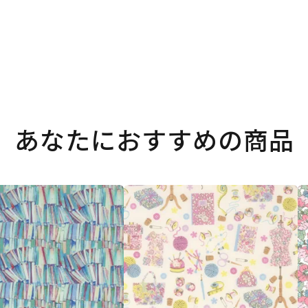
あなたにおすすめの商品