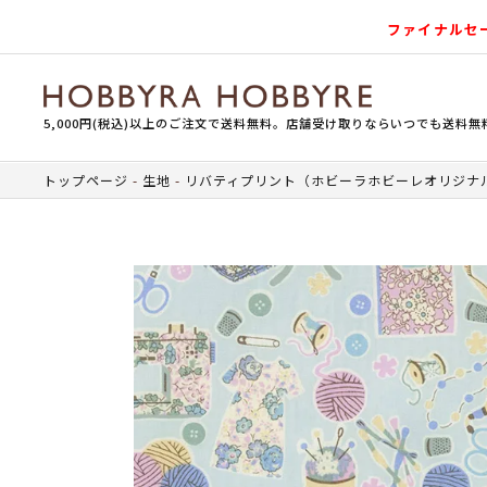
ファイナルセ
5,000円(税込)以上のご注文で送料無料。店舗受け取りならいつでも送料無
トップページ
生地
リバティプリント（ホビーラホビーレオリジナ