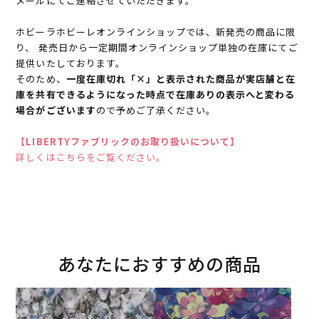
メールにてご連絡させていただきます。
ホビーラホビーレオンラインショップでは、新発売の商品に限
り、 発売日から一定期間オンラインショップ単独の在庫にてご
提供いたしております。
そのため、
一度在庫切れ「×」と表示された商品が実店舗と在
庫を共有できるようになった時点で在庫ありの表示へと変わる
場合がございます
ので予めご了承ください。
【LIBERTYファブリックのお取り扱いについて】
詳しくはこちらをご覧ください。
あなたにおすすめの商品