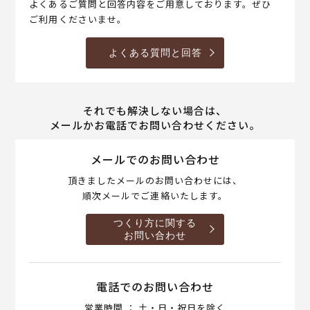
よくあるご質問と回答内容をご用意しております。ぜひ
ご利用くださいませ。
よくある質問と回答
それでも解決しない場合は、
メールかお電話でお問い合わせください。
メールでのお問い合わせ
頂きましたメールのお問い合わせには、
順次メールでご連絡いたします。
つくり方に関する
お問い合わせ
電話でのお問い合わせ
営業時間 ： 土・日・祝日を除く