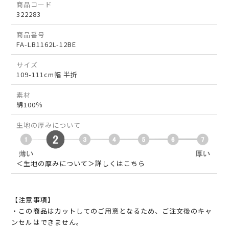
商品コード
322283
商品番号
FA-LB1162L-12BE
サイズ
109-111cm幅 半折
素材
綿100％
生地の厚みについて
＜生地の厚みについて＞詳しくはこちら
【注意事項】
・この商品はカットしてのご用意となるため、ご注文後のキャ
ンセルはできません。