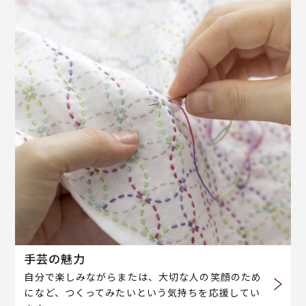
手芸の魅力
自分で楽しみながらまたは、大切な人の笑顔のため
になど、つくってみたいという気持ちを応援してい