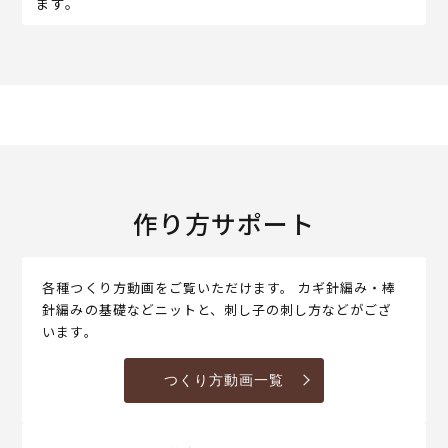
ます。
作り方サポート
各種つくり方動画をご覧いただけます。 カギ針編み・棒
針編みの基礎などニットと、刺し子の刺し方などがござ
います。
つくり方動画一覧