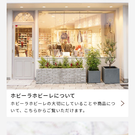
ホビーラホビーレについて
ホビーラホビーレの大切にしていることや商品につ
いて、こちらからご覧いただけます。