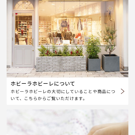
ホビーラホビーレについて
ホビーラホビーレの大切にしていることや商品につ
いて、こちらからご覧いただけます。