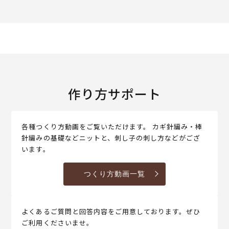
作り方サポート
各種つくり方動画をご覧いただけます。 カギ針編み・棒
針編みの基礎などニットと、刺し子の刺し方などがござ
います。
つくり方動画一覧
よくあるご質問と回答内容をご用意しております。ぜひ
ご利用くださいませ。