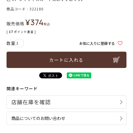
商品コード
322180
¥
374
販売価格
税込
[
17
ポイント進呈 ]
お気に入りに登録する
カートに入れる
関連キーワード
商品についてのお問い合わせ