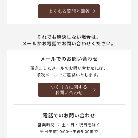
よくある質問と回答
それでも解決しない場合は、
メールかお電話でお問い合わせください。
メールでのお問い合わせ
頂きましたメールのお問い合わせには、
順次メールでご連絡いたします。
つくり方に関する
お問い合わせ
電話でのお問い合わせ
営業時間 ： 土・日・祝日を除く
平日午前10:00～午後5:00まで