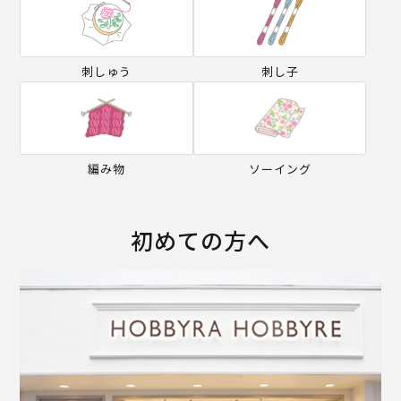
刺しゅう
刺し子
編み物
ソーイング
初めての方へ