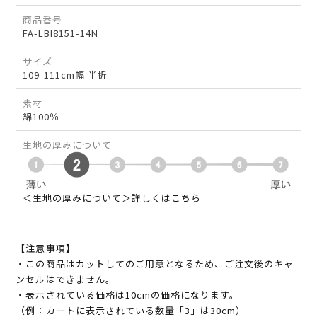
商品番号
FA-LBI8151-14N
サイズ
109-111cm幅 半折
素材
綿100％
生地の厚みについて
＜生地の厚みについて＞詳しくはこちら
【注意事項】
・この商品はカットしてのご用意となるため、ご注文後のキャ
ンセルはできません。
・表示されている価格は10cmの価格になります。
（例：カートに表示されている数量「3」は30cm）