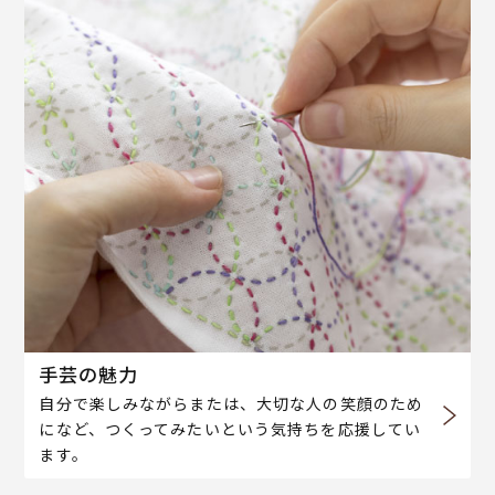
手芸の魅力
自分で楽しみながらまたは、大切な人の笑顔のため
になど、つくってみたいという気持ちを応援してい
ます。