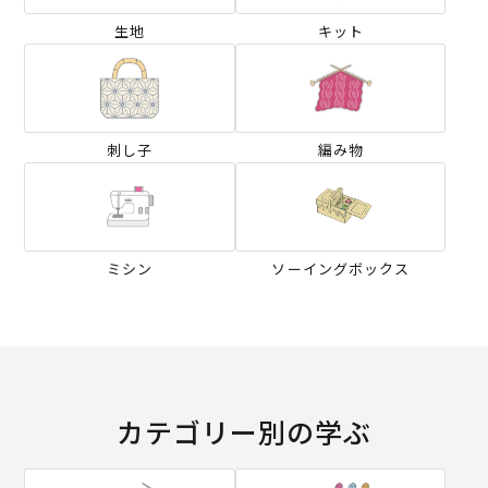
生地
キット
刺し子
編み物
ミシン
ソーイングボックス
カテゴリー別の学ぶ