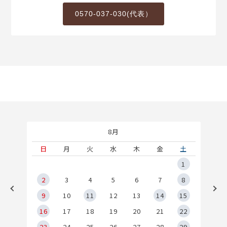
0570-037-030(代表）
8月
土
日
月
火
水
木
金
土
5
1
2
2
3
4
5
6
7
8
9
9
10
11
12
13
14
15
6
16
17
18
19
20
21
22
23
24
25
26
27
28
29