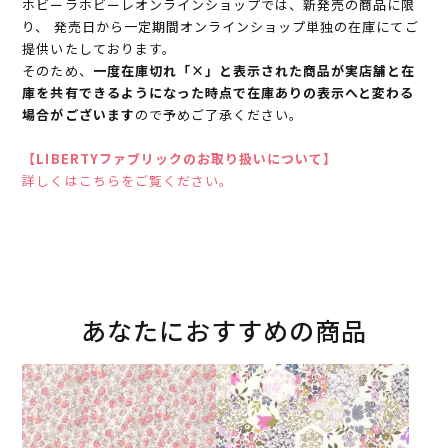
ホビーラホビーレオンラインショップでは、新発売の商品に限
り、 発売日から一定期間オンラインショップ単独の在庫にてご
提供いたしております。
そのため、
一度在庫切れ「×」と表示された商品が実店舗と在
庫を共有できるようになった時点で在庫ありの表示へと変わる
場合がございます
ので予めご了承ください。
【LIBERTYファブリックのお取り扱いについて】
詳しくはこちらをご覧ください。
あなたにおすすめの商品