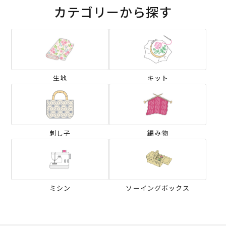
カテゴリーから探す
生地
キット
刺し子
編み物
ミシン
ソーイングボックス