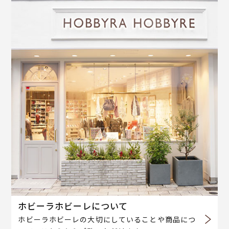
ホビーラホビーレについて
ホビーラホビーレの大切にしていることや商品につ