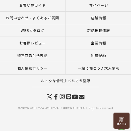
お買い物ガイド
マイページ
お問い合わせ - よくあるご質問
店舗情報
WEBカタログ
雑誌掲載情報
お客様レビュー
企業情報
特定商取引法表記
利用規約
個人情報ポリシー
一緒に働こう♪求人情報
おトクな情報♪メルマガ登録
© 2026 HOBBYRA HOBBYRE CORPORATION ALL Rights Reserved
リリヤン
フェア