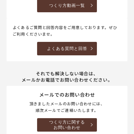
つくり方動画一覧
よくあるご質問と回答内容をご用意しております。ぜひ
ご利用くださいませ。
よくある質問と回答
それでも解決しない場合は、
メールかお電話でお問い合わせください。
メールでのお問い合わせ
頂きましたメールのお問い合わせには、
順次メールでご連絡いたします。
つくり方に関する
お問い合わせ