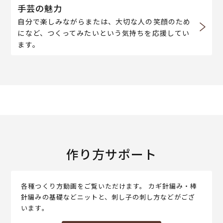
手芸の魅力
自分で楽しみながらまたは、大切な人の笑顔のため
になど、つくってみたいという気持ちを応援してい
ます。
作り方サポート
各種つくり方動画をご覧いただけます。 カギ針編み・棒
針編みの基礎などニットと、刺し子の刺し方などがござ
います。