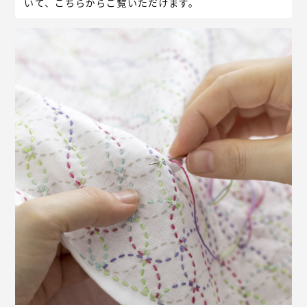
いて、こちらからご覧いただけます。