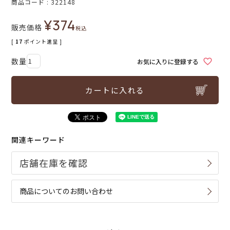
商品コード
322148
¥
374
販売価格
税込
[
17
ポイント進呈 ]
お気に入りに登録する
カートに入れる
関連キーワード
商品についてのお問い合わせ