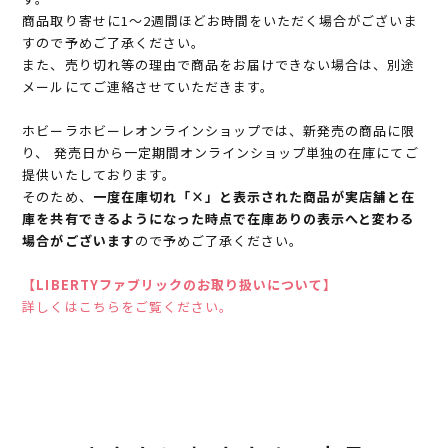
商品取り寄せに1～2週間ほどお時間をいただく場合がございま
すので予めご了承ください。
また、売り切れ等の理由で商品をお届けできない場合は、別途
メールにてご連絡させていただきます。
ホビーラホビーレオンラインショップでは、新発売の商品に限
り、 発売日から一定期間オンラインショップ単独の在庫にてご
提供いたしております。
そのため、
一度在庫切れ「×」と表示された商品が実店舗と在
庫を共有できるようになった時点で在庫ありの表示へと変わる
場合がございます
ので予めご了承ください。
【LIBERTYファブリックのお取り扱いについて】
詳しくはこちらをご覧ください。