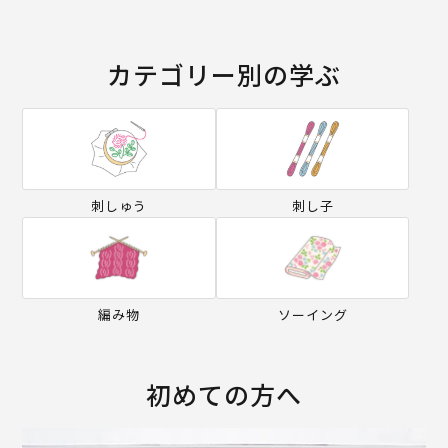
カテゴリー別の学ぶ
刺しゅう
刺し子
編み物
ソーイング
初めての方へ