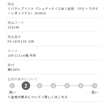
商品
リバティプリント アシュテッド＜22B＞生地 （ホビーラホビ
ーレオリジナル）2026SS
商品コード
322148
商品番号
FA-LB4113S-22B
サイズ
109-111cm幅 半折
素材
綿100％
生地の厚みについて
＜生地の厚みについて＞詳しくはこちら