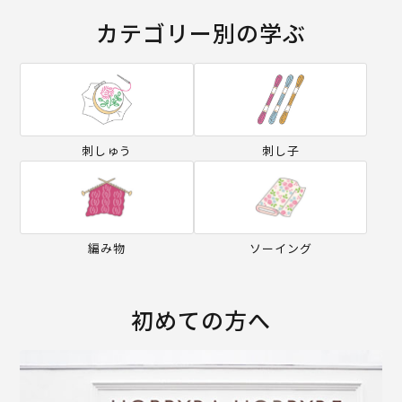
カテゴリー別の学ぶ
刺しゅう
刺し子
編み物
ソーイング
初めての方へ