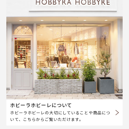
ホビーラホビーレについて
ホビーラホビーレの大切にしていることや商品につ
いて、こちらからご覧いただけます。