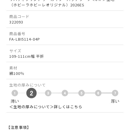
（ホビーラホビーレオリジナル）2026ES
商品コード
322093
商品番号
FA-LBI5114-04P
サイズ
109-111cm幅 半折
素材
綿100％
生地の厚みについて
＜生地の厚みについて＞詳しくはこちら
【注意事項】