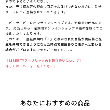
すので予めご了承ください。
また、売り切れ等の理由で商品をお届けできない場合は、別途
メールにてご連絡させていただきます。
ホビーラホビーレオンラインショップでは、新発売の商品に限
り、 発売日から一定期間オンラインショップ単独の在庫にてご
提供いたしております。
そのため、
一度在庫切れ「×」と表示された商品が実店舗と在
庫を共有できるようになった時点で在庫ありの表示へと変わる
場合がございます
ので予めご了承ください。
【LIBERTYファブリックのお取り扱いについて】
詳しくはこちらをご覧ください。
あなたにおすすめの商品