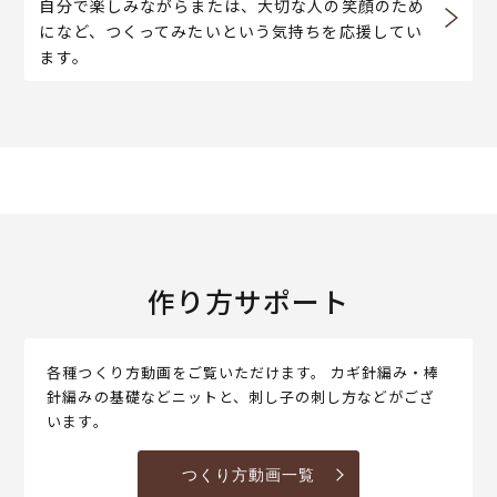
自分で楽しみながらまたは、大切な人の笑顔のため
になど、つくってみたいという気持ちを応援してい
ます。
作り方サポート
各種つくり方動画をご覧いただけます。 カギ針編み・棒
針編みの基礎などニットと、刺し子の刺し方などがござ
います。
つくり方動画一覧