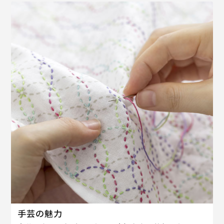
手芸の魅力