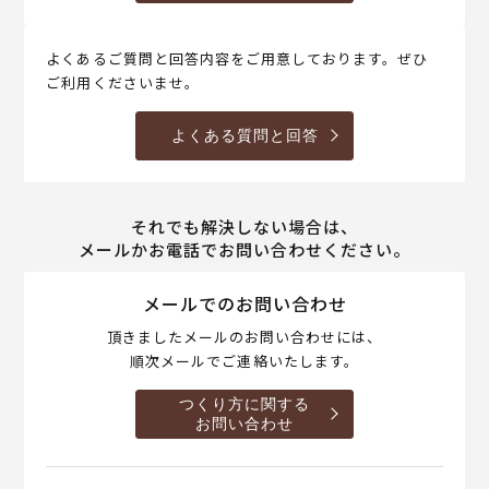
よくあるご質問と回答内容をご用意しております。ぜひ
ご利用くださいませ。
よくある質問と回答
それでも解決しない場合は、
メールかお電話でお問い合わせください。
メールでのお問い合わせ
頂きましたメールのお問い合わせには、
順次メールでご連絡いたします。
つくり方に関する
お問い合わせ