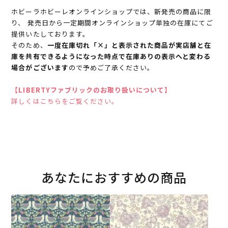
ホビーラホビーレオンラインショップでは、新発売の商品に限
り、 発売日から一定期間オンラインショップ単独の在庫にてご
提供いたしております。
そのため、
一度在庫切れ「×」と表示された商品が実店舗と在
庫を共有できるようになった時点で在庫ありの表示へと変わる
場合がございます
ので予めご了承ください。
【LIBERTYファブリックのお取り扱いについて】
詳しくはこちらをご覧ください。
あなたにおすすめの商品