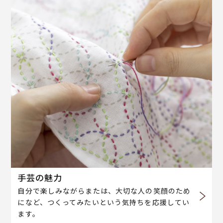
手芸の魅力
自分で楽しみながらまたは、大切な人の笑顔のため
になど、つくってみたいという気持ちを応援してい
ます。