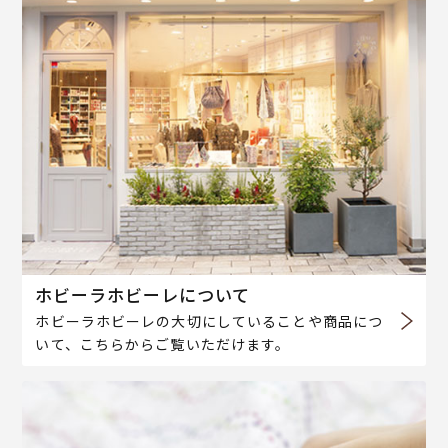
ホビーラホビーレについて
ホビーラホビーレの大切にしていることや商品につ
いて、こちらからご覧いただけます。