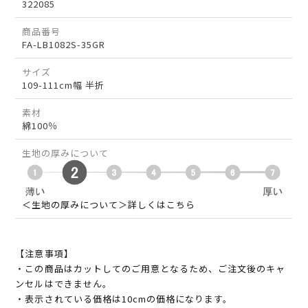
322085
商品番号
FA-LB1082S-35GR
サイズ
109-111cm幅 半折
素材
綿100％
生地の厚みについて
＜生地の厚みについて＞詳しくはこちら
【注意事項】
・この商品はカットしてのご用意となるため、ご注文後のキャ
ンセルはできません。
・表示されている価格は10cmの価格になります。