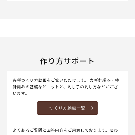
作り方サポート
各種つくり方動画をご覧いただけます。 カギ針編み・棒
針編みの基礎などニットと、刺し子の刺し方などがござ
います。
つくり方動画一覧
よくあるご質問と回答内容をご用意しております。ぜひ