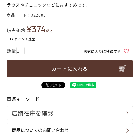
ラウスやチュニックなどにおすすめです。
商品コード
322085
¥
374
販売価格
税込
[
17
ポイント進呈 ]
お気に入りに登録する
カートに入れる
関連キーワード
商品についてのお問い合わせ