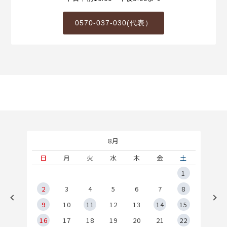
0570-037-030(代表）
8月
土
日
月
火
水
木
金
土
5
1
2
2
3
4
5
6
7
8
9
9
10
11
12
13
14
15
6
16
17
18
19
20
21
22