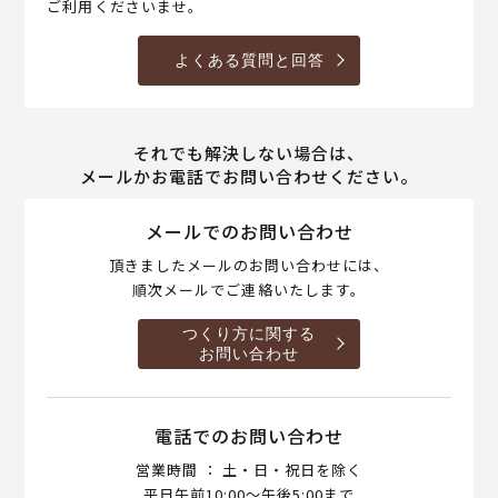
ご利用くださいませ。
よくある質問と回答
それでも解決しない場合は、
メールかお電話でお問い合わせください。
メールでのお問い合わせ
頂きましたメールのお問い合わせには、
順次メールでご連絡いたします。
つくり方に関する
お問い合わせ
電話でのお問い合わせ
営業時間 ： 土・日・祝日を除く
平日午前10:00～午後5:00まで