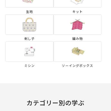
生地
キット
刺し子
編み物
ミシン
ソーイングボックス
カテゴリー別の学ぶ