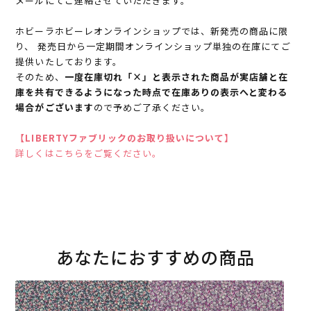
メールにてご連絡させていただきます。
ホビーラホビーレオンラインショップでは、新発売の商品に限
り、 発売日から一定期間オンラインショップ単独の在庫にてご
提供いたしております。
そのため、
一度在庫切れ「×」と表示された商品が実店舗と在
庫を共有できるようになった時点で在庫ありの表示へと変わる
場合がございます
ので予めご了承ください。
【LIBERTYファブリックのお取り扱いについて】
詳しくはこちらをご覧ください。
あなたにおすすめの商品