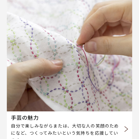
手芸の魅力
自分で楽しみながらまたは、大切な人の笑顔のため
になど、つくってみたいという気持ちを応援してい