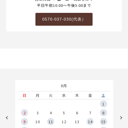
平日午前10:00～午後5:00まで
0570-037-030(代表）
8月
土
日
月
火
水
木
金
土
5
1
2
2
3
4
5
6
7
8
9
9
10
11
12
13
14
15