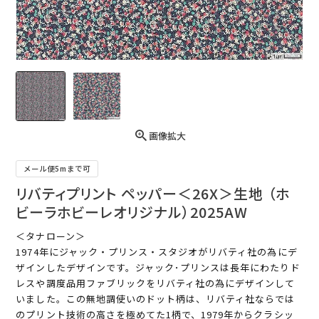
画像拡大
メール便5mまで可
リバティプリント ペッパー＜26X＞生地 （ホ
ビーラホビーレオリジナル）2025AW
＜タナローン＞
1974年にジャック・プリンス・スタジオがリバティ社の為にデ
ザインしたデザインです。ジャック･プリンスは長年にわたりド
レスや調度品用ファブリックをリバティ社の為にデザインして
いました。この無地調使いのドット柄は、リバティ社ならでは
のプリント技術の高さを極めてた1柄で、1979年からクラシッ