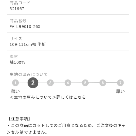
商品コード
321967
商品番号
FA-LB9010-26X
サイズ
109-111cm幅 半折
素材
綿100％
生地の厚みについて
＜生地の厚みについて＞詳しくはこちら
【注意事項】
・この商品はカットしてのご用意となるため、ご注文後のキャ
ンセルはできません。