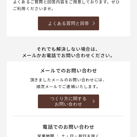
よくあるご質問と回答内容をご用意しております。ぜひ
ご利用くださいませ。
よくある質問と回答
それでも解決しない場合は、
メールかお電話でお問い合わせください。
メールでのお問い合わせ
頂きましたメールのお問い合わせには、
順次メールでご連絡いたします。
つくり方に関する
お問い合わせ
電話でのお問い合わせ
営業時間 ： 土・日・祝日を除く