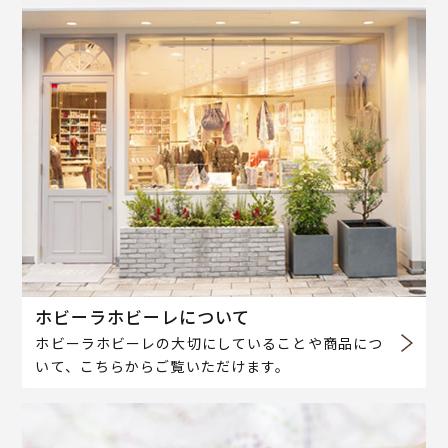
ホビーラホビーレについて
ホビーラホビーレの大切にしていることや商品につ
いて、こちらからご覧いただけます。