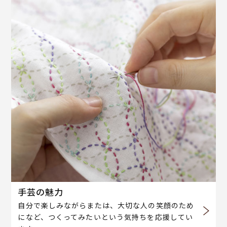
手芸の魅力
自分で楽しみながらまたは、大切な人の笑顔のため
になど、つくってみたいという気持ちを応援してい