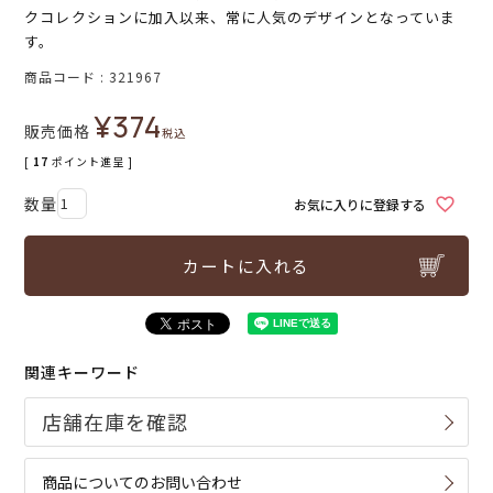
クコレクションに加入以来、常に人気のデザインとなっていま
す。
商品コード
321967
¥
374
販売価格
税込
[
17
ポイント進呈 ]
お気に入りに登録する
カートに入れる
関連キーワード
商品についてのお問い合わせ