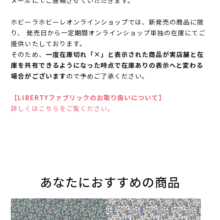
メールにてご連絡させていただきます。
ホビーラホビーレオンラインショップでは、新発売の商品に限
り、 発売日から一定期間オンラインショップ単独の在庫にてご
提供いたしております。
そのため、
一度在庫切れ「×」と表示された商品が実店舗と在
庫を共有できるようになった時点で在庫ありの表示へと変わる
場合がございます
ので予めご了承ください。
【LIBERTYファブリックのお取り扱いについて】
詳しくはこちらをご覧ください。
あなたにおすすめの商品