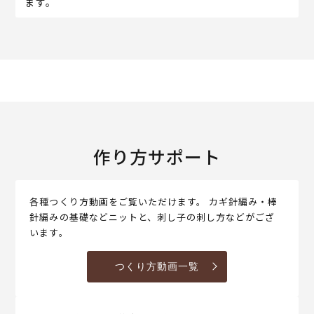
ます。
作り方サポート
各種つくり方動画をご覧いただけます。 カギ針編み・棒
針編みの基礎などニットと、刺し子の刺し方などがござ
います。
つくり方動画一覧