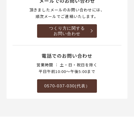
メールでのお問い合わせ
頂きましたメールのお問い合わせには、
順次メールでご連絡いたします。
つくり方に関する
お問い合わせ
電話でのお問い合わせ
営業時間 ： 土・日・祝日を除く
平日午前10:00～午後5:00まで
0570-037-030(代表）