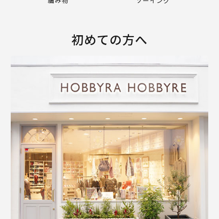
編み物
ソーイング
初めての方へ