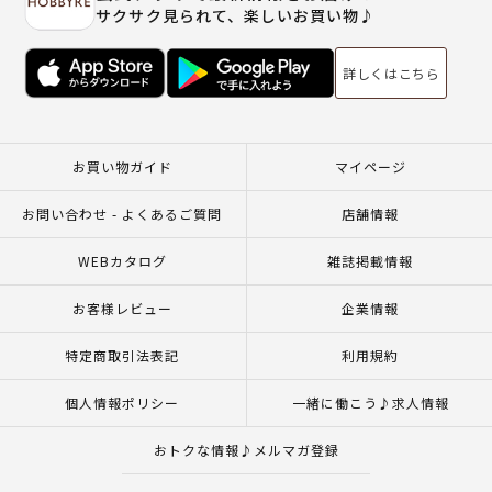
サクサク見られて、楽しいお買い物♪
詳しくはこちら
お買い物ガイド
マイページ
お問い合わせ - よくあるご質問
店舗情報
WEBカタログ
雑誌掲載情報
お客様レビュー
企業情報
特定商取引法表記
利用規約
個人情報ポリシー
一緒に働こう♪求人情報
おトクな情報♪メルマガ登録