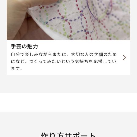
手芸の魅力
自分で楽しみながらまたは、大切な人の笑顔のため
になど、つくってみたいという気持ちを応援してい
ます。
作り方サポート