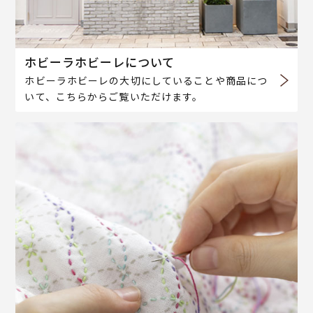
ホビーラホビーレについて
ホビーラホビーレの大切にしていることや商品につ
いて、こちらからご覧いただけます。