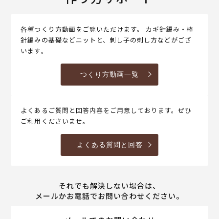
各種つくり方動画をご覧いただけます。 カギ針編み・棒
針編みの基礎などニットと、刺し子の刺し方などがござ
います。
つくり方動画一覧
よくあるご質問と回答内容をご用意しております。ぜひ
ご利用くださいませ。
よくある質問と回答
それでも解決しない場合は、
メールかお電話でお問い合わせください。