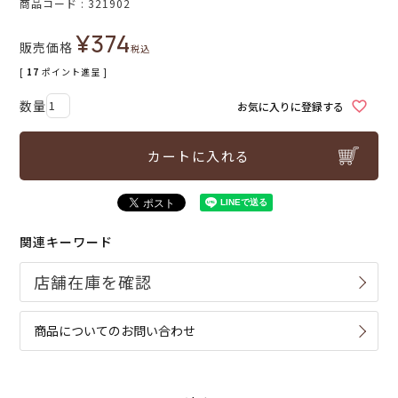
商品コード
321902
¥
374
販売価格
税込
[
17
ポイント進呈 ]
お気に入りに登録する
カートに入れる
関連キーワード
商品についてのお問い合わせ