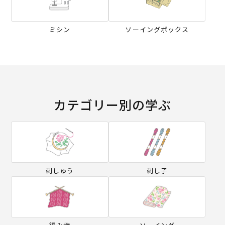
ミシン
ソーイングボックス
カテゴリー別の学ぶ
刺しゅう
刺し子