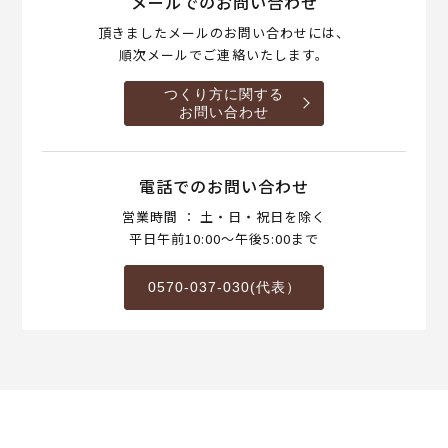
メールでのお問い合わせ
頂きましたメールのお問い合わせには、
順次メールでご連絡いたします。
つくり方に関する
お問い合わせ
電話でのお問い合わせ
営業時間 ： 土・日・祝日を除く
平日午前10:00～午後5:00まで
0570-037-030(代表）