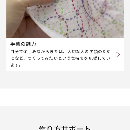
手芸の魅力
自分で楽しみながらまたは、大切な人の笑顔のため
になど、つくってみたいという気持ちを応援してい
ます。
作り方サポート