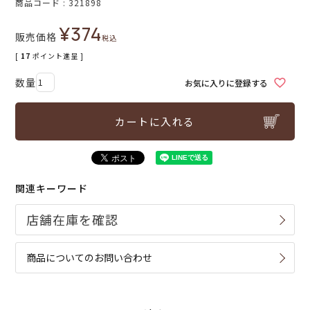
商品コード
321898
¥
374
販売価格
税込
[
17
ポイント進呈 ]
お気に入りに登録する
カートに入れる
関連キーワード
商品についてのお問い合わせ