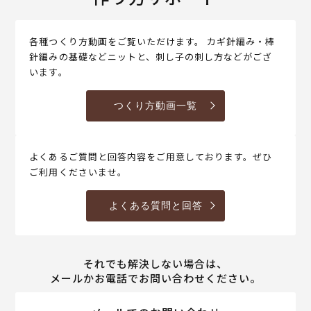
各種つくり方動画をご覧いただけます。 カギ針編み・棒
針編みの基礎などニットと、刺し子の刺し方などがござ
います。
つくり方動画一覧
よくあるご質問と回答内容をご用意しております。ぜひ
ご利用くださいませ。
よくある質問と回答
それでも解決しない場合は、
メールかお電話でお問い合わせください。