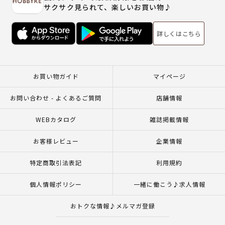
サクサク見られて、楽しいお買い物♪
詳しくはこちら
お買い物ガイド
マイページ
お問い合わせ - よくあるご質問
店舗情報
WEBカタログ
雑誌掲載情報
お客様レビュー
企業情報
特定商取引法表記
利用規約
個人情報ポリシー
一緒に働こう♪求人情報
おトクな情報♪メルマガ登録