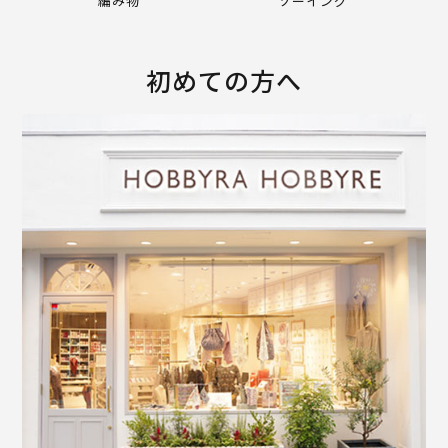
編み物
ソーイング
初めての方へ