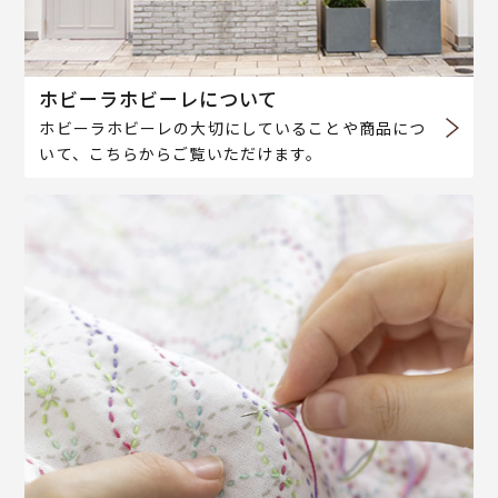
ホビーラホビーレについて
ホビーラホビーレの大切にしていることや商品につ
いて、こちらからご覧いただけます。