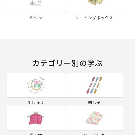
ミシン
ソーイングボックス
カテゴリー別の学ぶ
刺しゅう
刺し子