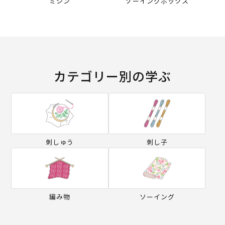
ミシン
ソーイングボックス
カテゴリー別の学ぶ
刺しゅう
刺し子
編み物
ソーイング