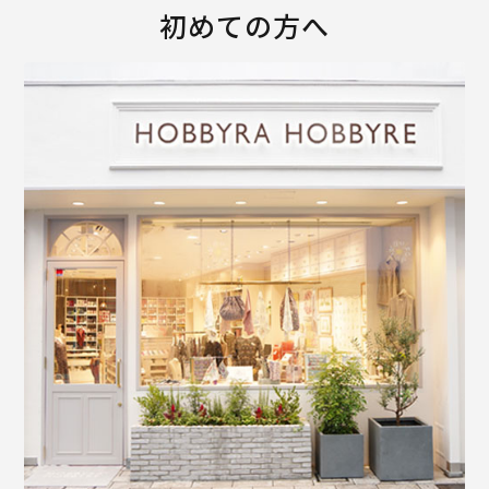
初めての方へ