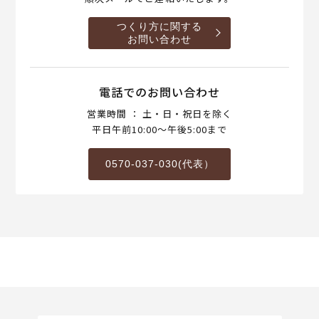
つくり方に関する
お問い合わせ
電話でのお問い合わせ
営業時間 ： 土・日・祝日を除く
平日午前10:00～午後5:00まで
0570-037-030(代表）