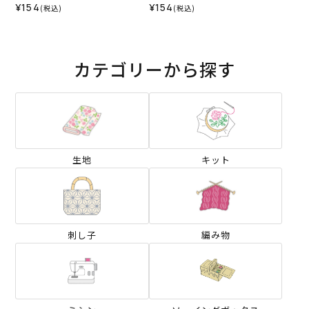
¥154
¥154
(税込)
(税込)
カテゴリーから探す
生地
キット
刺し子
編み物