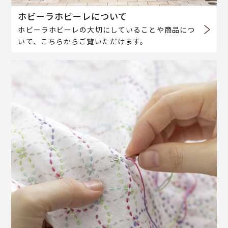
ホビーラホビーレについて
ホビーラホビーレの大切にしていることや商品につ
いて、こちらからご覧いただけます。