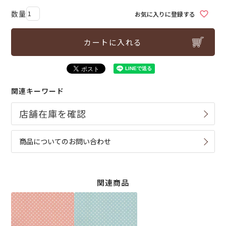
お気に入りに登録する
カートに入れる
関連キーワード
商品についてのお問い合わせ
関連商品