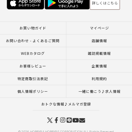
詳しくはこちら
お買い物ガイド
マイページ
お問い合わせ - よくあるご質問
店舗情報
WEBカタログ
雑誌掲載情報
お客様レビュー
企業情報
特定商取引法表記
利用規約
個人情報ポリシー
一緒に働こう♪求人情報
おトクな情報♪メルマガ登録
© 2026 HOBBYRA HOBBYRE CORPORATION ALL Rights Reserved