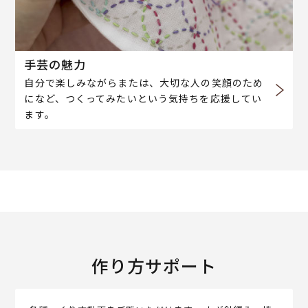
手芸の魅力
自分で楽しみながらまたは、大切な人の笑顔のため
になど、つくってみたいという気持ちを応援してい
ます。
作り方サポート