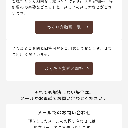
各種つくり方動画をご覧いただけます。 カギ針編み・棒
針編みの基礎などニットと、刺し子の刺し方などがござ
います。
つくり方動画一覧
よくあるご質問と回答内容をご用意しております。ぜひ
ご利用くださいませ。
よくある質問と回答
それでも解決しない場合は、
メールかお電話でお問い合わせください。
メールでのお問い合わせ
頂きましたメールのお問い合わせには、
順次メールでご連絡いたします。