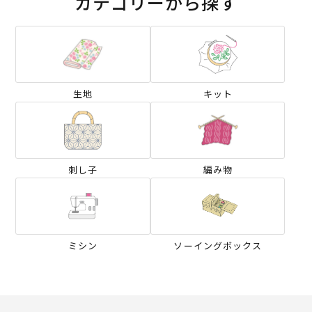
カテゴリーから探す
生地
キット
刺し子
編み物
ミシン
ソーイングボックス