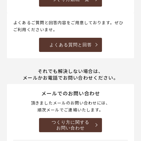
よくあるご質問と回答内容をご用意しております。ぜひ
ご利用くださいませ。
よくある質問と回答
それでも解決しない場合は、
メールかお電話でお問い合わせください。
メールでのお問い合わせ
頂きましたメールのお問い合わせには、
順次メールでご連絡いたします。
つくり方に関する
お問い合わせ