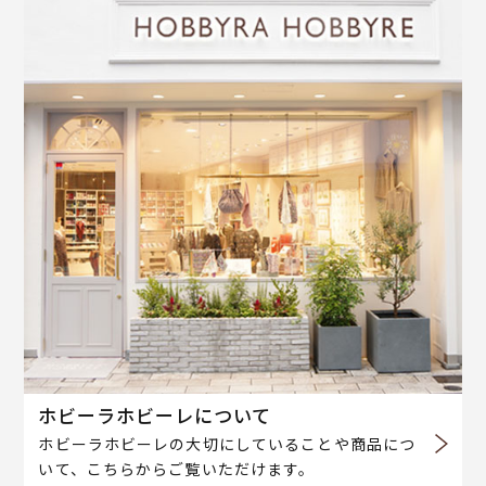
ホビーラホビーレについて
ホビーラホビーレの大切にしていることや商品につ
いて、こちらからご覧いただけます。