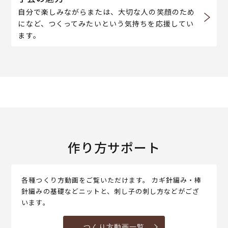
自分で楽しみながらまたは、大切な人の笑顔のため
になど、つくってみたいという気持ちを応援してい
ます。
作り方サポート
各種つくり方動画をご覧いただけます。 カギ針編み・棒
針編みの基礎などニットと、刺し子の刺し方などがござ
います。
つくり方動画一覧