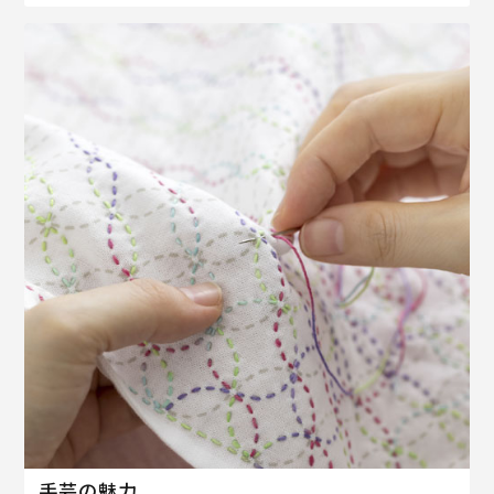
手芸の魅力