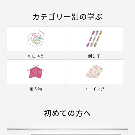
カテゴリー別の学ぶ
刺しゅう
刺し子
編み物
ソーイング
初めての方へ