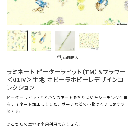
画像拡大
ラミネート ピーターラビット（TM）＆フラワー
＜01IV＞生地 ホビーラホビーレデザインコ
レクション
ピーターラビット™と花々のアートをちりばめたシーチング生地
をラミネート加工しました。ポーチなどの小物づくりにおすす
めです。
※こちらの生地は商用利用できません。