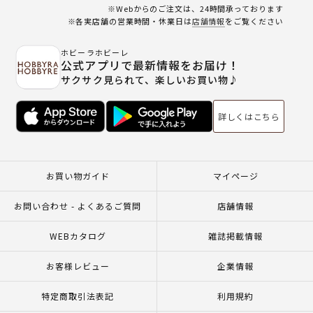
※Webからのご注文は、24時間承っております
※各実店舗の営業時間・休業日は
店舗情報
をご覧ください
ホビーラホビーレ
公式アプリで最新情報をお届け！
サクサク見られて、楽しいお買い物♪
詳しくはこちら
お買い物ガイド
マイページ
お問い合わせ - よくあるご質問
店舗情報
WEBカタログ
雑誌掲載情報
お客様レビュー
企業情報
特定商取引法表記
利用規約