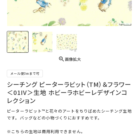
画像拡大
メール便3mまで可
シーチング ピーターラビット（TM）＆フラワー
＜01IV＞生地 ホビーラホビーレデザインコ
レクション
ピーターラビット™と花々のアートをちりばめたシーチング生地
です。バッグなどの小物づくりにおすすめです。
※こちらの生地は商用利用できません。