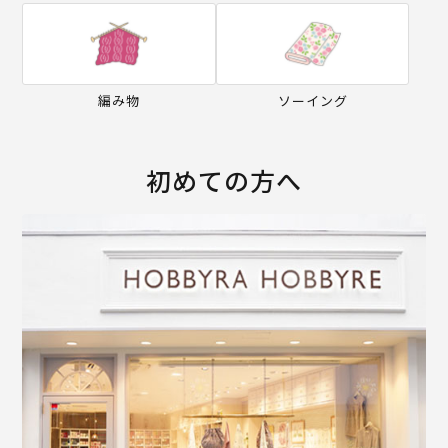
編み物
ソーイング
初めての方へ