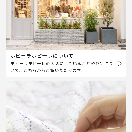
ホビーラホビーレについて
ホビーラホビーレの大切にしていることや商品につ
いて、こちらからご覧いただけます。