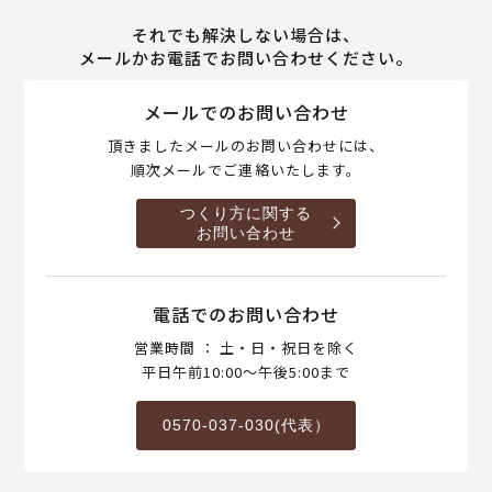
それでも解決しない場合は、
メールかお電話でお問い合わせください。
メールでのお問い合わせ
頂きましたメールのお問い合わせには、
順次メールでご連絡いたします。
つくり方に関する
お問い合わせ
電話でのお問い合わせ
営業時間 ： 土・日・祝日を除く
平日午前10:00～午後5:00まで
0570-037-030(代表）