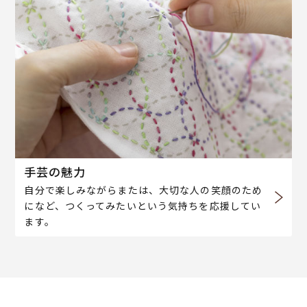
手芸の魅力
自分で楽しみながらまたは、大切な人の笑顔のため
になど、つくってみたいという気持ちを応援してい
ます。