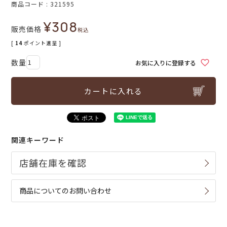
商品コード
321595
¥
308
販売価格
税込
[
14
ポイント進呈 ]
お気に入りに登録する
カートに入れる
関連キーワード
商品についてのお問い合わせ