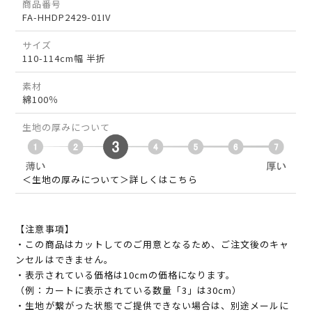
商品番号
FA-HHDP2429-01IV
サイズ
110-114cm幅 半折
素材
綿100％
生地の厚みについて
＜生地の厚みについて＞詳しくはこちら
【注意事項】
・この商品はカットしてのご用意となるため、ご注文後のキャ
ンセルはできません。
・表示されている価格は10cmの価格になります。
（例：カートに表示されている数量「3」は30cm）
・生地が繋がった状態でご提供できない場合は、別途メールに