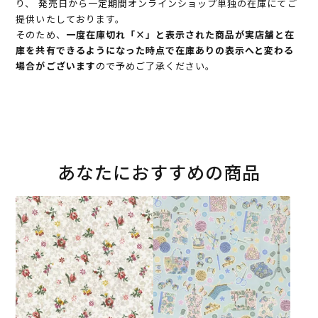
り、 発売日から一定期間オンラインショップ単独の在庫にてご
提供いたしております。
そのため、
一度在庫切れ「×」と表示された商品が実店舗と在
庫を共有できるようになった時点で在庫ありの表示へと変わる
場合がございます
ので予めご了承ください。
あなたにおすすめの商品