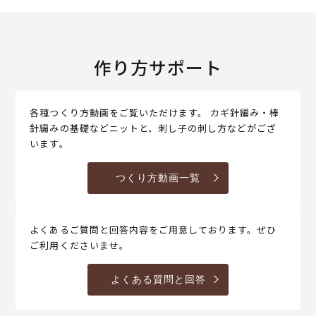
作り方サポート
各種つくり方動画をご覧いただけます。 カギ針編み・棒
針編みの基礎などニットと、刺し子の刺し方などがござ
います。
つくり方動画一覧
よくあるご質問と回答内容をご用意しております。ぜひ
ご利用くださいませ。
よくある質問と回答