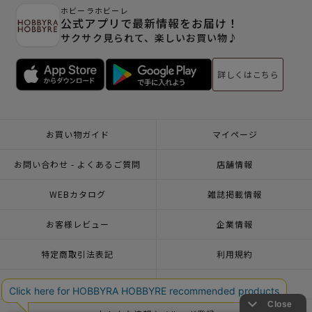
ホビーラホビーレ
公式アプリで最新情報をお届け！
サクサク見られて、楽しいお買い物♪
詳しくはこちら
お買い物ガイド
マイページ
お問い合わせ - よくあるご質問
店舗情報
WEBカタログ
雑誌掲載情報
お客様レビュー
企業情報
特定商取引法表記
利用規約
個人情報ポリシー
一緒に働こう♪求人情報