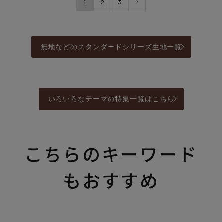
1
2
3
無地などのスタンダードシリーズ生地一覧
いろいろなテーマの特集一覧はこちら
こちらのキーワード
もおすすめ