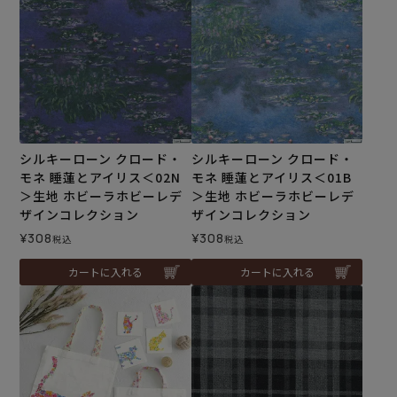
シルキーローン クロード・
シルキーローン クロード・
モネ 睡蓮とアイリス＜02N
モネ 睡蓮とアイリス＜01B
＞生地 ホビーラホビーレデ
＞生地 ホビーラホビーレデ
ザインコレクション
ザインコレクション
¥
308
¥
308
税込
税込
カートに入れる
カートに入れる