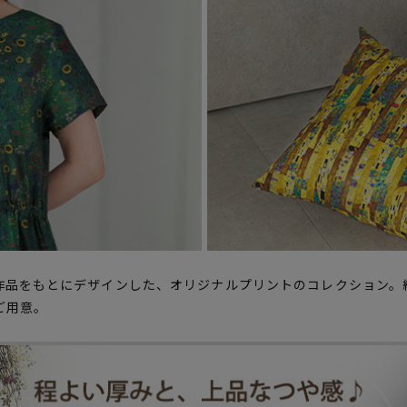
作品をもとにデザインした、オリジナルプリントのコレクション。
ご用意。