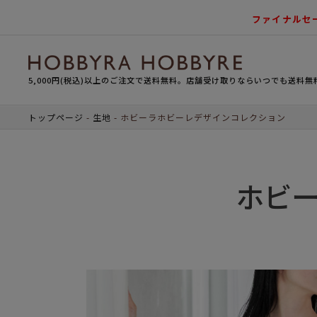
ファイナルセ
5,000円(税込)以上のご注文で送料無料。店舗受け取りならいつでも送料無
トップページ
生地
ホビーラホビーレデザインコレクション
ホビー