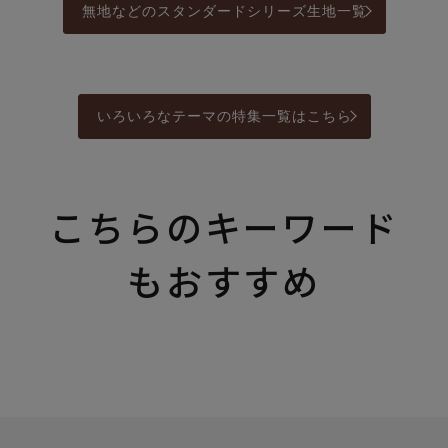
無地などのスタンダードシリーズ生地一覧
いろいろなテーマの特集一覧はこちら
こちらのキーワード
もおすすめ