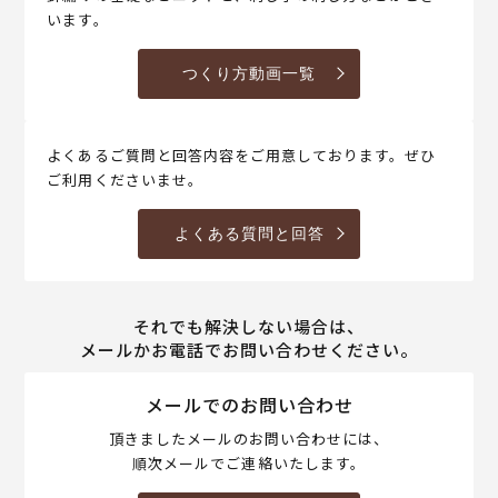
います。
つくり方動画一覧
よくあるご質問と回答内容をご用意しております。ぜひ
ご利用くださいませ。
よくある質問と回答
それでも解決しない場合は、
メールかお電話でお問い合わせください。
メールでのお問い合わせ
頂きましたメールのお問い合わせには、
順次メールでご連絡いたします。