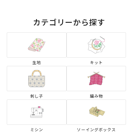
カテゴリーから探す
生地
キット
刺し子
編み物
ミシン
ソーイングボックス