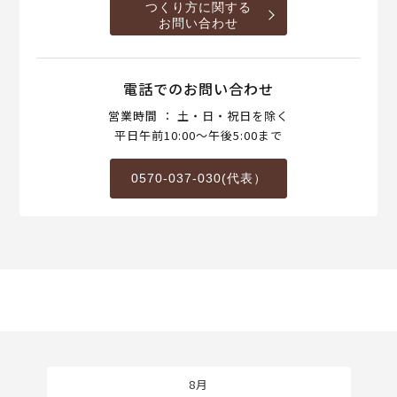
つくり方に関する
お問い合わせ
電話でのお問い合わせ
営業時間 ： 土・日・祝日を除く
平日午前10:00～午後5:00まで
0570-037-030(代表）
8月