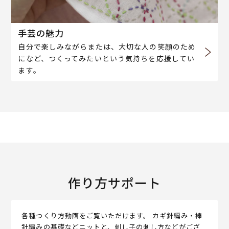
手芸の魅力
自分で楽しみながらまたは、大切な人の笑顔のため
になど、つくってみたいという気持ちを応援してい
ます。
作り方サポート
各種つくり方動画をご覧いただけます。 カギ針編み・棒
針編みの基礎などニットと、刺し子の刺し方などがござ