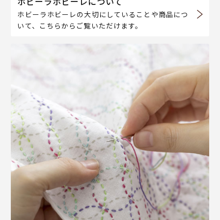
ホビーラホビーレについて
ホビーラホビーレの大切にしていることや商品につ
いて、こちらからご覧いただけます。