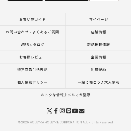
お買い物ガイド
マイページ
お問い合わせ - よくあるご質問
店舗情報
WEBカタログ
雑誌掲載情報
お客様レビュー
企業情報
特定商取引法表記
利用規約
個人情報ポリシー
一緒に働こう♪求人情報
おトクな情報♪メルマガ登録
© 2026 HOBBYRA HOBBYRE CORPORATION ALL Rights Reserved