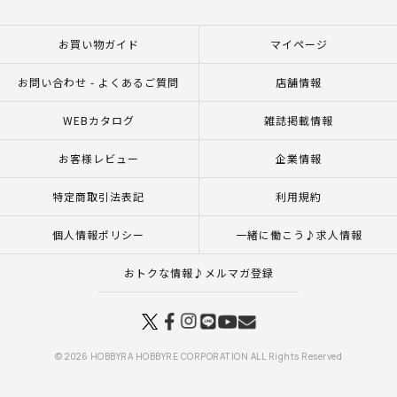
お買い物ガイド
マイページ
お問い合わせ - よくあるご質問
店舗情報
WEBカタログ
雑誌掲載情報
お客様レビュー
企業情報
特定商取引法表記
利用規約
個人情報ポリシー
一緒に働こう♪求人情報
おトクな情報♪メルマガ登録
© 2026 HOBBYRA HOBBYRE CORPORATION ALL Rights Reserved