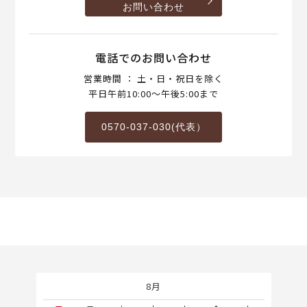
お問い合わせ
電話でのお問い合わせ
営業時間 ： 土・日・祝日を除く
平日午前10:00～午後5:00まで
0570-037-030(代表）
8月