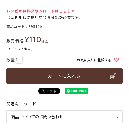
レシピの無料ダウンロードはこちら≫
（ご利用には簡単な会員登録が必要です）
商品コード
395119
¥
110
販売価格
税込
[
5
ポイント進呈 ]
お気に入りに登録する
カートに入れる
関連キーワード
商品についてのお問い合わせ