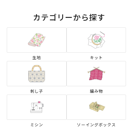
カテゴリーから探す
生地
キット
刺し子
編み物
ミシン
ソーイングボックス