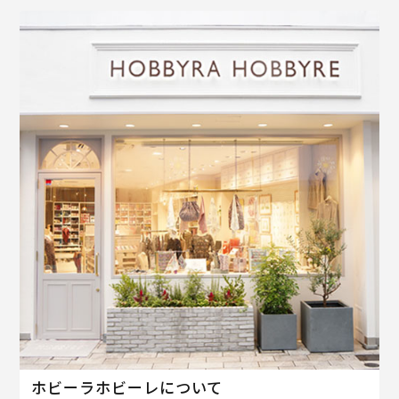
ホビーラホビーレについて