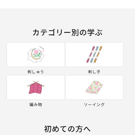
カテゴリー別の学ぶ
刺しゅう
刺し子
編み物
ソーイング
初めての方へ