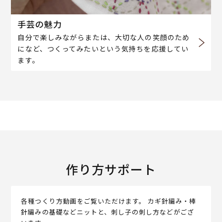
手芸の魅力
自分で楽しみながらまたは、大切な人の笑顔のため
になど、つくってみたいという気持ちを応援してい
ます。
作り方サポート
各種つくり方動画をご覧いただけます。 カギ針編み・棒
針編みの基礎などニットと、刺し子の刺し方などがござ