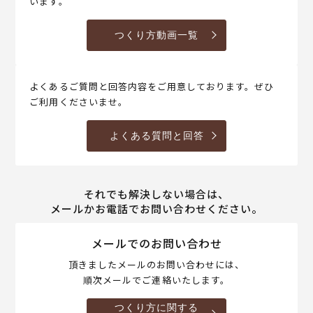
います。
つくり方動画一覧
よくあるご質問と回答内容をご用意しております。ぜひ
ご利用くださいませ。
よくある質問と回答
それでも解決しない場合は、
メールかお電話でお問い合わせください。
メールでのお問い合わせ
頂きましたメールのお問い合わせには、
順次メールでご連絡いたします。
つくり方に関する