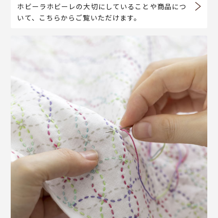
ホビーラホビーレの大切にしていることや商品につ
いて、こちらからご覧いただけます。