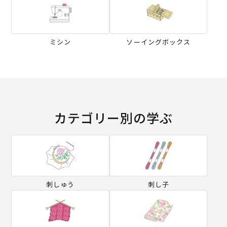
ミシン
ソーイングボックス
カテゴリー別の学ぶ
刺しゅう
刺し子