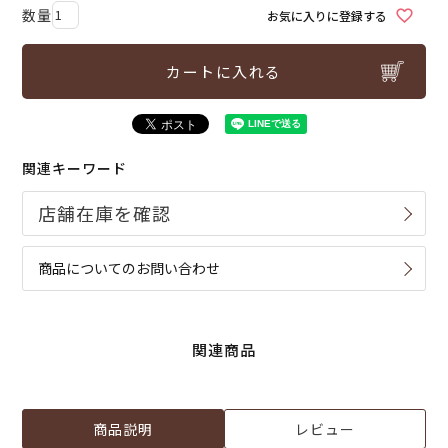
お気に入りに登録する
カートに入れる
関連キーワード
商品についてのお問い合わせ
関連商品
商品説明
レビュー