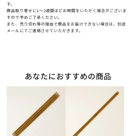
す。
商品取り寄せに1～2週間ほどお時間をいただく場合がございま
すので予めご了承ください。
また、売り切れ等の理由で商品をお届けできない場合は、別途
メールにてご連絡させていただきます。
あなたにおすすめの商品