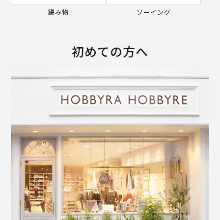
編み物
ソーイング
初めての方へ