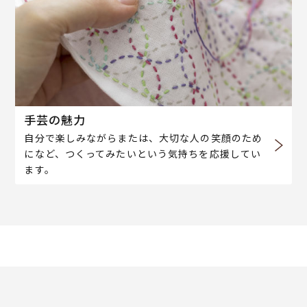
手芸の魅力
自分で楽しみながらまたは、大切な人の笑顔のため
になど、つくってみたいという気持ちを応援してい
ます。