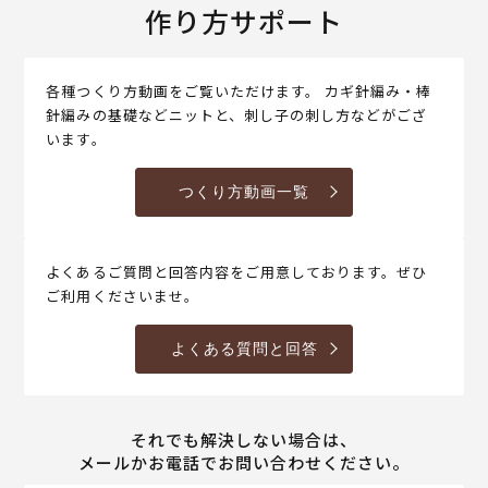
作り方サポート
各種つくり方動画をご覧いただけます。 カギ針編み・棒
針編みの基礎などニットと、刺し子の刺し方などがござ
います。
つくり方動画一覧
よくあるご質問と回答内容をご用意しております。ぜひ
ご利用くださいませ。
よくある質問と回答
それでも解決しない場合は、
メールかお電話でお問い合わせください。