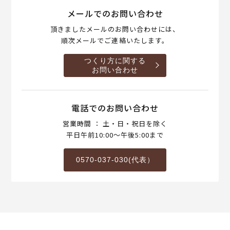
メールでのお問い合わせ
頂きましたメールのお問い合わせには、
順次メールでご連絡いたします。
つくり方に関する
お問い合わせ
電話でのお問い合わせ
営業時間 ： 土・日・祝日を除く
平日午前10:00～午後5:00まで
0570-037-030(代表）