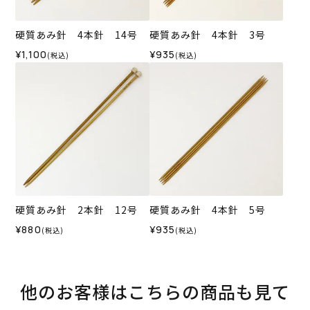
硬質あみ針 4本針 14号
硬質あみ針 4本針 3号
¥1,100
¥935
(税込)
(税込)
硬質あみ針 2本針 12号
硬質あみ針 4本針 5号
¥880
¥935
(税込)
(税込)
他のお客様はこちらの商品も見て