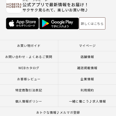
公式アプリで最新情報をお届け！
サクサク見られて、楽しいお買い物♪
詳しくはこちら
お買い物ガイド
マイページ
お問い合わせ - よくあるご質問
店舗情報
WEBカタログ
雑誌掲載情報
お客様レビュー
企業情報
特定商取引法表記
利用規約
個人情報ポリシー
一緒に働こう♪求人情報
おトクな情報♪メルマガ登録