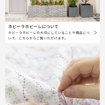
ホビーラホビーレについて
ホビーラホビーレの大切にしていることや商品につ
いて、こちらからご覧いただけます。