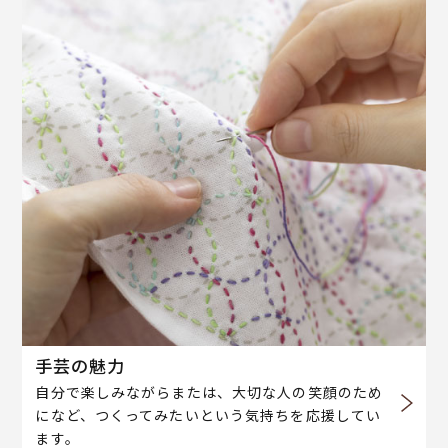
手芸の魅力
自分で楽しみながらまたは、大切な人の笑顔のため
になど、つくってみたいという気持ちを応援してい
ます。