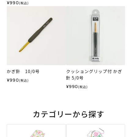
¥990
(税込)
かぎ針 10/0号
クッショングリップ付 かぎ
針 5/0号
¥990
(税込)
¥990
(税込)
カテゴリーから探す