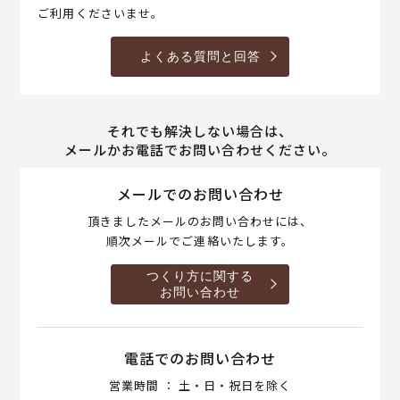
ご利用くださいませ。
よくある質問と回答
それでも解決しない場合は、
メールかお電話でお問い合わせください。
メールでのお問い合わせ
頂きましたメールのお問い合わせには、
順次メールでご連絡いたします。
つくり方に関する
お問い合わせ
電話でのお問い合わせ
営業時間 ： 土・日・祝日を除く