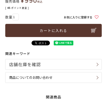
¥
990
販売価格
税込
[
45
ポイント進呈 ]
お気に入りに登録する
カートに入れる
関連キーワード
商品についてのお問い合わせ
関連商品