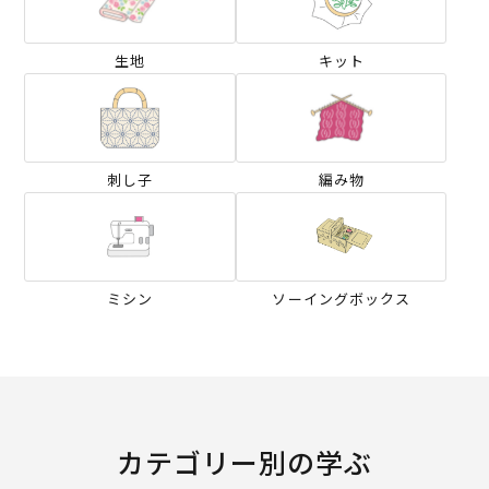
生地
キット
刺し子
編み物
ミシン
ソーイングボックス
カテゴリー別の学ぶ