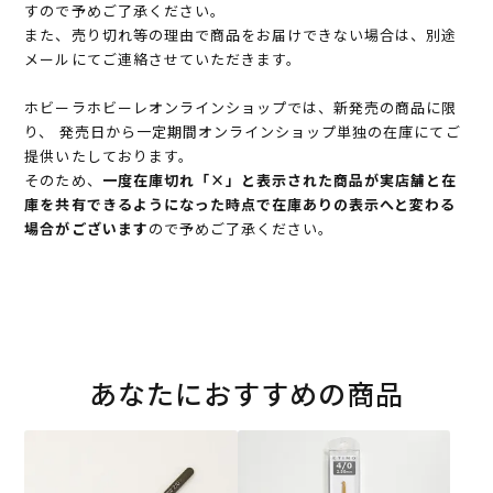
すので予めご了承ください。
また、売り切れ等の理由で商品をお届けできない場合は、別途
メールにてご連絡させていただきます。
ホビーラホビーレオンラインショップでは、新発売の商品に限
り、 発売日から一定期間オンラインショップ単独の在庫にてご
提供いたしております。
そのため、
一度在庫切れ「×」と表示された商品が実店舗と在
庫を共有できるようになった時点で在庫ありの表示へと変わる
場合がございます
ので予めご了承ください。
あなたにおすすめの商品