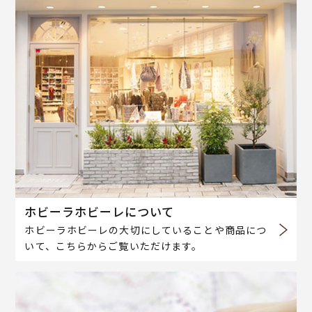
ホビーラホビーレについて
ホビーラホビーレの大切にしていることや商品につ
いて、こちらからご覧いただけます。