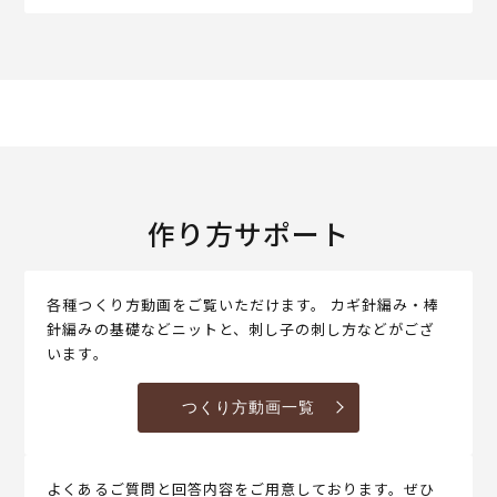
作り方サポート
各種つくり方動画をご覧いただけます。 カギ針編み・棒
針編みの基礎などニットと、刺し子の刺し方などがござ
います。
つくり方動画一覧
よくあるご質問と回答内容をご用意しております。ぜひ