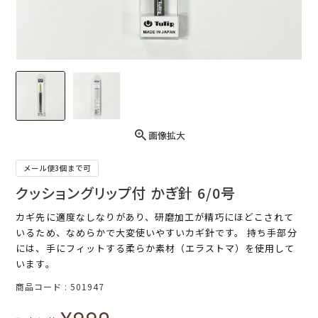
画像拡大
メール便3個まで可
クッショングリップ付 かぎ針 6/0号
カギ先に適度なしなりがあり、研磨加工が精巧にほどこされて
いるため、なめらかで大変使いやすいカギ針です。 持ち手部分
には、手にフィットする柔らか素材（エラストマ）を使用して
います。
商品コード
501947