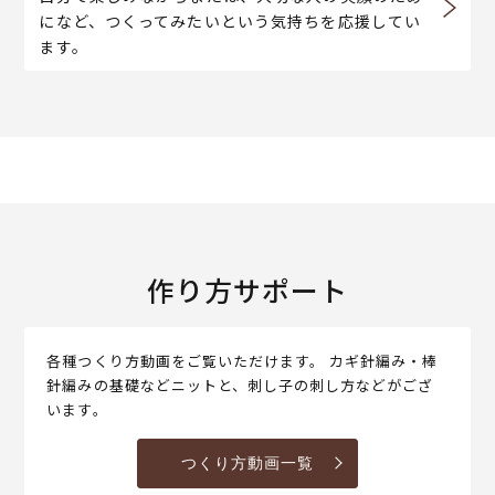
になど、つくってみたいという気持ちを応援してい
ます。
作り方サポート
各種つくり方動画をご覧いただけます。 カギ針編み・棒
針編みの基礎などニットと、刺し子の刺し方などがござ
います。
つくり方動画一覧