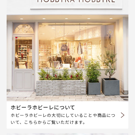
ホビーラホビーレについて
ホビーラホビーレの大切にしていることや商品につ
いて、こちらからご覧いただけます。