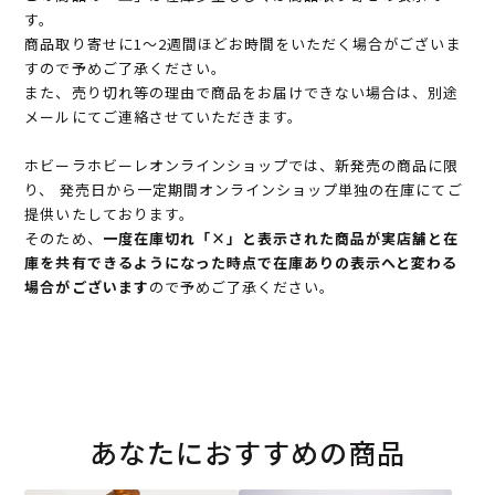
す。
商品取り寄せに1～2週間ほどお時間をいただく場合がございま
すので予めご了承ください。
また、売り切れ等の理由で商品をお届けできない場合は、別途
メールにてご連絡させていただきます。
ホビーラホビーレオンラインショップでは、新発売の商品に限
り、 発売日から一定期間オンラインショップ単独の在庫にてご
提供いたしております。
そのため、
一度在庫切れ「×」と表示された商品が実店舗と在
庫を共有できるようになった時点で在庫ありの表示へと変わる
場合がございます
ので予めご了承ください。
あなたにおすすめの商品