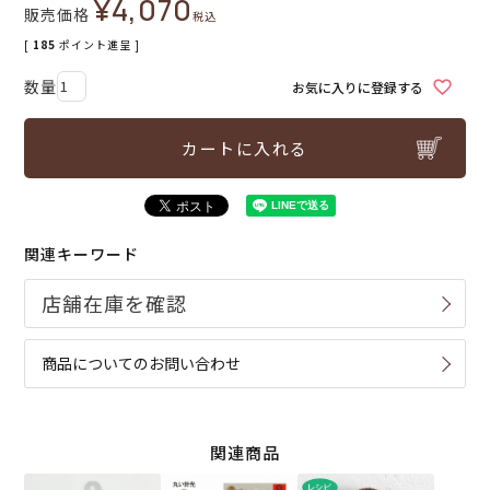
¥
4,070
販売価格
税込
[
185
ポイント進呈 ]
お気に入りに登録する
カートに入れる
関連キーワード
商品についてのお問い合わせ
関連商品