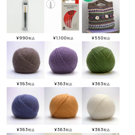
¥
990
¥
1,100
¥
550
税込
税込
税込
¥
363
¥
363
¥
363
税込
税込
税込
¥
363
¥
363
¥
363
税込
税込
税込