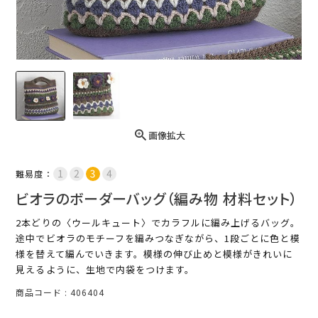
画像拡大
難易度：
ビオラのボーダーバッグ（編み物 材料セット）
2本どりの〈ウールキュート〉でカラフルに編み上げるバッグ。
途中でビオラのモチーフを編みつなぎながら、1段ごとに色と模
様を替えて編んでいきます。模様の伸び止めと模様がきれいに
見えるように、生地で内袋をつけます。
商品コード
406404