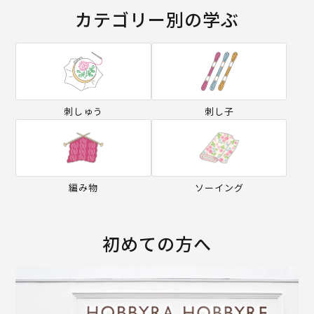
カテゴリー別の学ぶ
刺しゅう
刺し子
編み物
ソーイング
初めての方へ