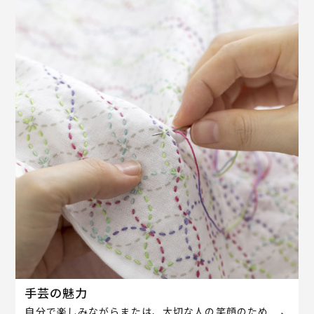
手芸の魅力
自分で楽しみながらまたは、大切な人の笑顔のため