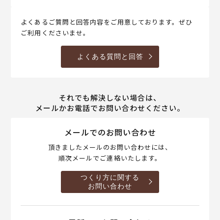
よくあるご質問と回答内容をご用意しております。ぜひ
ご利用くださいませ。
よくある質問と回答
それでも解決しない場合は、
メールかお電話でお問い合わせください。
メールでのお問い合わせ
頂きましたメールのお問い合わせには、
順次メールでご連絡いたします。
つくり方に関する
お問い合わせ