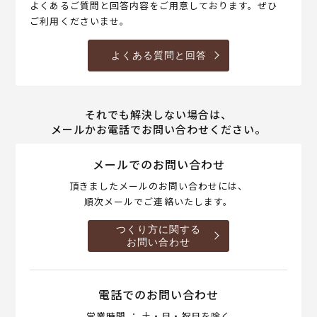
よくあるご質問と回答内容をご用意しております。ぜひ
ご利用くださいませ。
よくある質問と回答
それでも解決しない場合は、
メールかお電話でお問い合わせください。
メールでのお問い合わせ
頂きましたメールのお問い合わせには、
順次メールでご連絡いたします。
つくり方に関する
お問い合わせ
電話でのお問い合わせ
営業時間 ： 土・日・祝日を除く