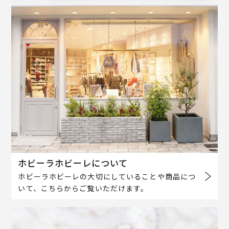
ホビーラホビーレについて
ホビーラホビーレの大切にしていることや商品につ
いて、こちらからご覧いただけます。