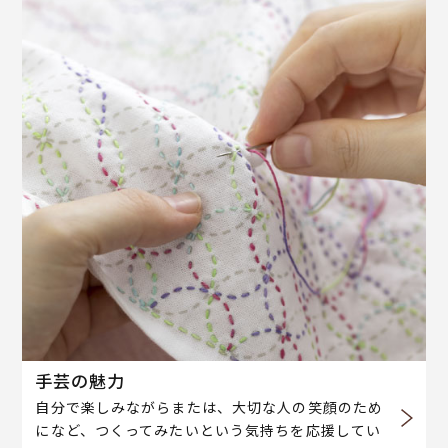
手芸の魅力
自分で楽しみながらまたは、大切な人の笑顔のため
になど、つくってみたいという気持ちを応援してい