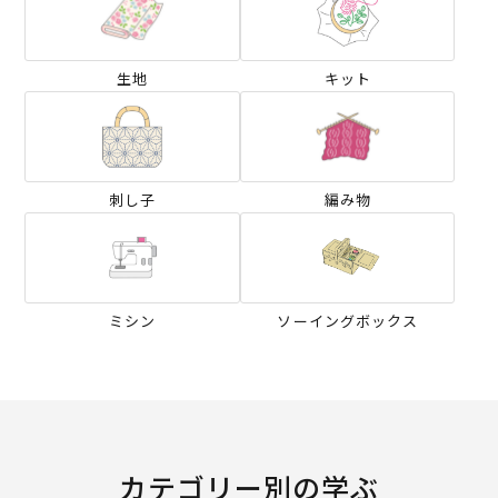
生地
キット
刺し子
編み物
ミシン
ソーイングボックス
カテゴリー別の学ぶ