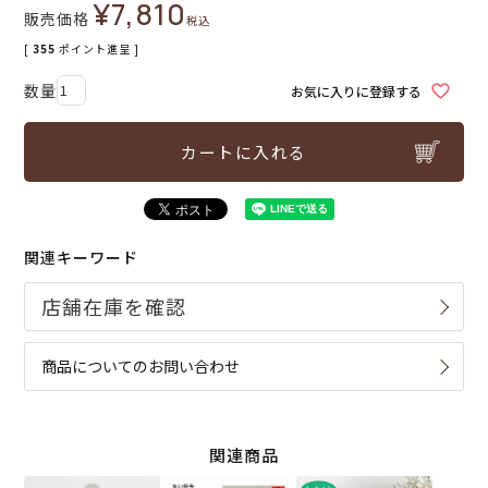
¥
7,810
販売価格
税込
[
355
ポイント進呈 ]
お気に入りに登録する
カートに入れる
関連キーワード
商品についてのお問い合わせ
関連商品