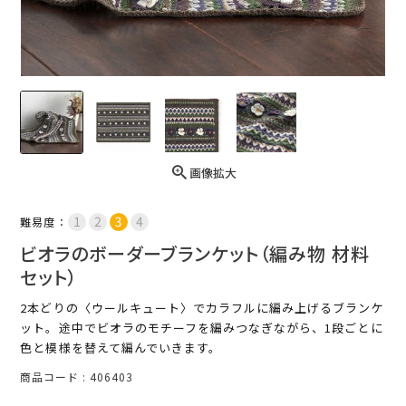
画像拡大
難易度：
ビオラのボーダーブランケット（編み物 材料
セット）
2本どりの〈ウールキュート〉でカラフルに編み上げるブランケ
ット。途中でビオラのモチーフを編みつなぎながら、1段ごとに
色と模様を替えて編んでいきます。
商品コード
406403