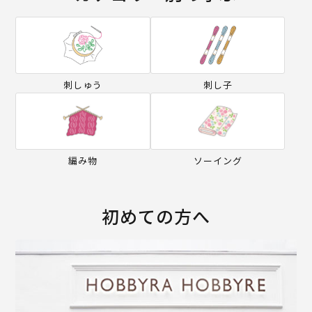
刺しゅう
刺し子
編み物
ソーイング
初めての方へ