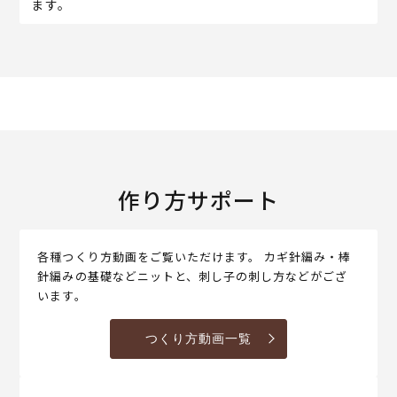
ます。
作り方サポート
各種つくり方動画をご覧いただけます。 カギ針編み・棒
針編みの基礎などニットと、刺し子の刺し方などがござ
います。
つくり方動画一覧