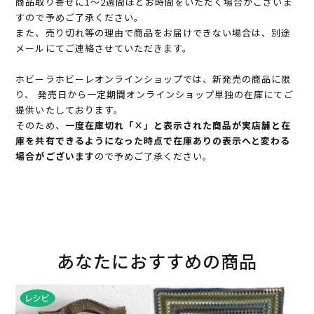
商品取り寄せに1～2週間ほどお時間をいただく場合がございま
すので予めご了承ください。
また、売り切れ等の理由で商品をお届けできない場合は、別途
メールにてご連絡させていただきます。
ホビーラホビーレオンラインショップでは、新発売の商品に限
り、 発売日から一定期間オンラインショップ単独の在庫にてご
提供いたしております。
そのため、
一度在庫切れ「×」と表示された商品が実店舗と在
庫を共有できるようになった時点で在庫ありの表示へと変わる
場合がございます
ので予めご了承ください。
あなたにおすすめの商品