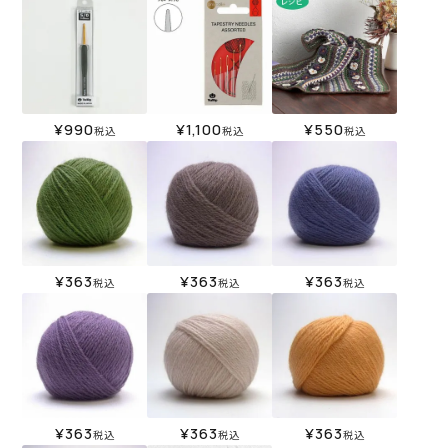
¥
990
¥
1,100
¥
550
税込
税込
税込
¥
363
¥
363
¥
363
税込
税込
税込
¥
363
¥
363
¥
363
税込
税込
税込