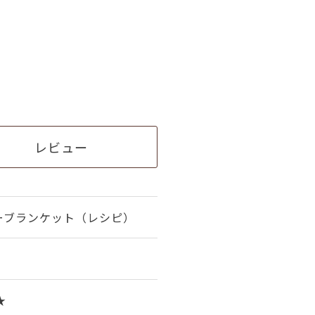
レビュー
ーブランケット（レシピ）
★