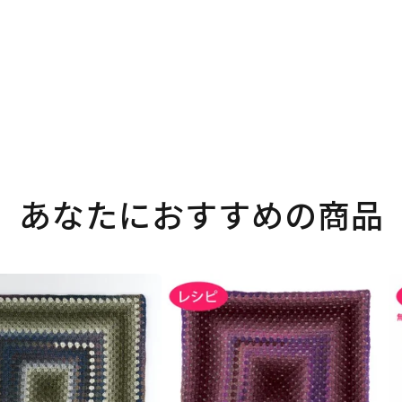
あなたにおすすめの商品