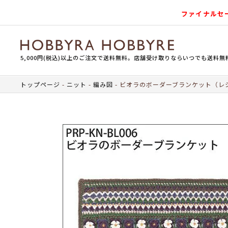
ファイナルセ
5,000円(税込)以上のご注文で送料無料。店舗受け取りならいつでも送料無
トップページ
ニット
編み図
ビオラのボーダーブランケット（レ