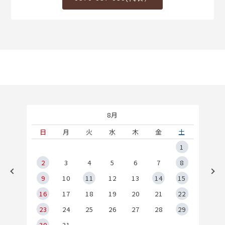
8月
土
日
月
火
水
木
金
土
5
1
2
2
3
4
5
6
7
8
9
9
10
11
12
13
14
15
6
16
17
18
19
20
21
22
23
24
25
26
27
28
29
30
31