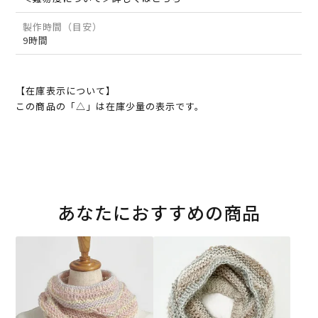
製作時間（目安）
9時間
【在庫表示について】
この商品の「△」は在庫少量の表示です。
あなたにおすすめの商品