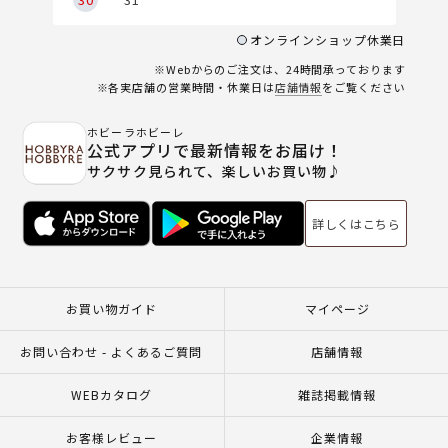
オンラインショップ休業日
※Webからのご注文は、24時間承っております
※各実店舗の営業時間・休業日は
店舗情報
をご覧ください
ホビーラホビーレ
公式アプリで最新情報をお届け！
サクサク見られて、楽しいお買い物♪
詳しくはこちら
お買い物ガイド
マイページ
お問い合わせ - よくあるご質問
店舗情報
WEBカタログ
雑誌掲載情報
お客様レビュー
企業情報