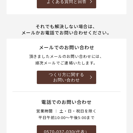
よくある質問と回答
それでも解決しない場合は、
メールかお電話でお問い合わせください。
メールでのお問い合わせ
頂きましたメールのお問い合わせには、
順次メールでご連絡いたします。
つくり方に関する
お問い合わせ
電話でのお問い合わせ
営業時間 ： 土・日・祝日を除く
平日午前10:00～午後5:00まで
0570-037-030(代表）