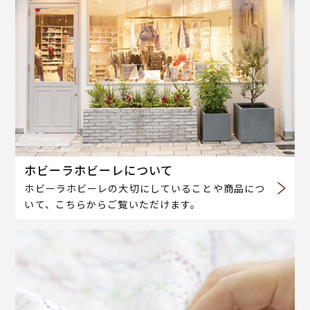
ホビーラホビーレについて
ホビーラホビーレの大切にしていることや商品につ
いて、こちらからご覧いただけます。