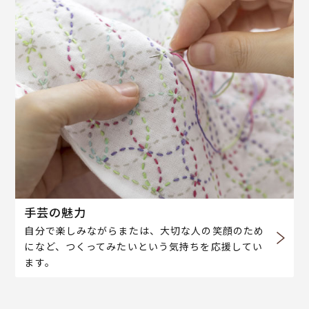
手芸の魅力
自分で楽しみながらまたは、大切な人の笑顔のため
になど、つくってみたいという気持ちを応援してい
ます。