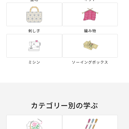
刺し子
編み物
ミシン
ソーイングボックス
カテゴリー別の学ぶ