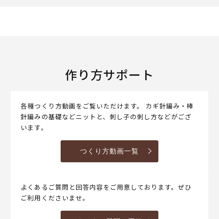
作り方サポート
各種つくり方動画をご覧いただけます。 カギ針編み・棒
針編みの基礎などニットと、刺し子の刺し方などがござ
います。
つくり方動画一覧
よくあるご質問と回答内容をご用意しております。ぜひ
ご利用くださいませ。