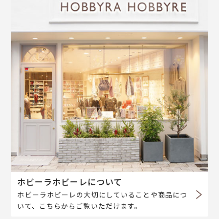
ホビーラホビーレについて
ホビーラホビーレの大切にしていることや商品につ
いて、こちらからご覧いただけます。