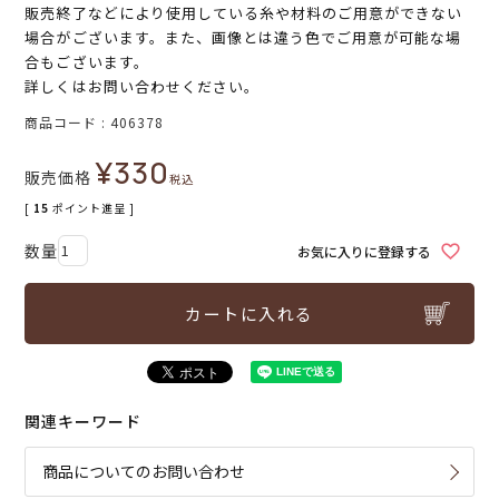
販売終了などにより使用している糸や材料のご用意ができない
場合がございます。また、画像とは違う色でご用意が可能な場
合もございます。
詳しくはお問い合わせください。
商品コード
406378
¥
330
販売価格
税込
[
15
ポイント進呈 ]
お気に入りに登録する
カートに入れる
関連キーワード
商品についてのお問い合わせ