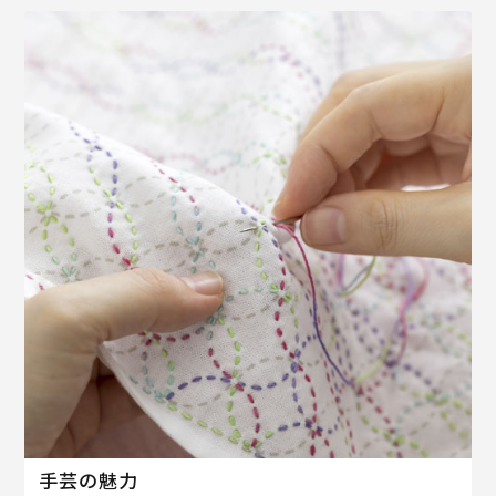
手芸の魅力