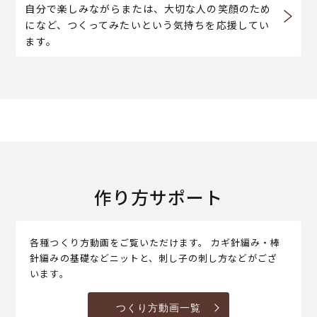
自分で楽しみながらまたは、大切な人の笑顔のため
になど、つくってみたいという気持ちを応援してい
ます。
作り方サポート
各種つくり方動画をご覧いただけます。 カギ針編み・棒
針編みの基礎などニットと、刺し子の刺し方などがござ
います。
つくり方動画一覧