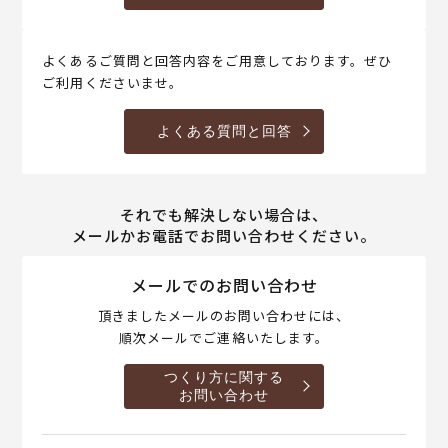
よくあるご質問と回答内容をご用意しております。ぜひ
ご利用くださいませ。
よくある質問と回答
それでも解決しない場合は、
メールかお電話でお問い合わせください。
メールでのお問い合わせ
頂きましたメールのお問い合わせには、
順次メールでご連絡いたします。
つくり方に関する
お問い合わせ