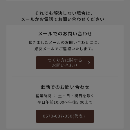
それでも解決しない場合は、
メールかお電話でお問い合わせください。
メールでのお問い合わせ
頂きましたメールのお問い合わせには、
順次メールでご連絡いたします。
つくり方に関する
お問い合わせ
電話でのお問い合わせ
営業時間 ： 土・日・祝日を除く
平日午前10:00～午後5:00まで
0570-037-030(代表）