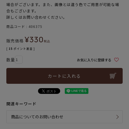
場合がございます。また、画像とは違う色でご用意が可能な場
合もございます。
詳しくはお問い合わせください。
商品コード
406375
¥
330
販売価格
税込
[
15
ポイント進呈 ]
お気に入りに登録する
カートに入れる
関連キーワード
商品についてのお問い合わせ