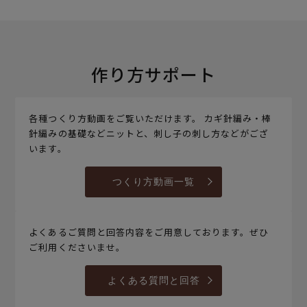
作り方サポート
各種つくり方動画をご覧いただけます。 カギ針編み・棒
針編みの基礎などニットと、刺し子の刺し方などがござ
います。
つくり方動画一覧
よくあるご質問と回答内容をご用意しております。ぜひ
ご利用くださいませ。
よくある質問と回答