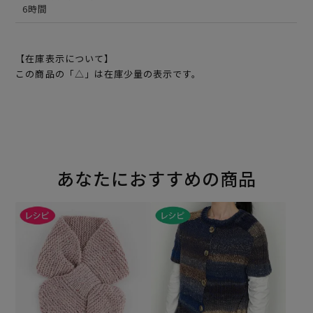
6時間
【在庫表示について】
この商品の「△」は在庫少量の表示です。
あなたにおすすめの商品