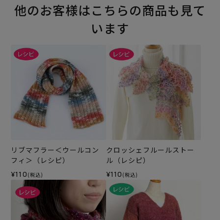
他のお客様はこちらの商品も見て
います
リブマフラー＜ウールコン
クロッシェフルールストー
フィ＞（レシピ）
ル（レシピ）
¥110
¥110
(税込)
(税込)