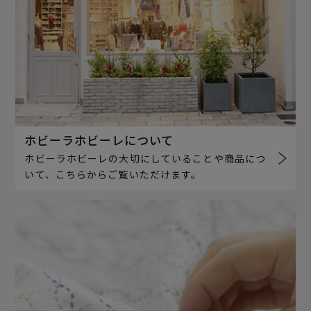
ホビーラホビーレについて
ホビーラホビーレの大切にしていることや商品につ
いて、こちらからご覧いただけます。