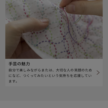
手芸の魅力
自分で楽しみながらまたは、大切な人の笑顔のため
になど、つくってみたいという気持ちを応援してい
ます。