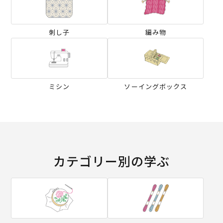
刺し子
編み物
ミシン
ソーイングボックス
カテゴリー別の学ぶ