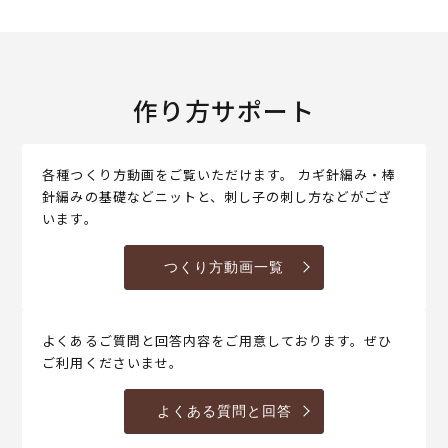
作り方サポート
各種つくり方動画をご覧いただけます。 カギ針編み・棒
針編みの基礎などニットと、刺し子の刺し方などがござ
います。
つくり方動画一覧
よくあるご質問と回答内容をご用意しております。ぜひ
ご利用くださいませ。
よくある質問と回答