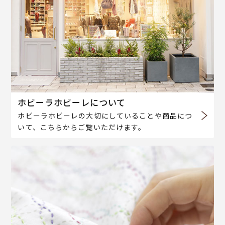
ホビーラホビーレについて
ホビーラホビーレの大切にしていることや商品につ
いて、こちらからご覧いただけます。