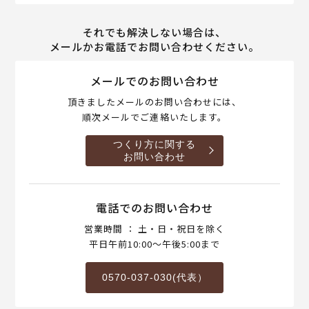
それでも解決しない場合は、
メールかお電話でお問い合わせください。
メールでのお問い合わせ
頂きましたメールのお問い合わせには、
順次メールでご連絡いたします。
つくり方に関する
お問い合わせ
電話でのお問い合わせ
営業時間 ： 土・日・祝日を除く
平日午前10:00～午後5:00まで
0570-037-030(代表）