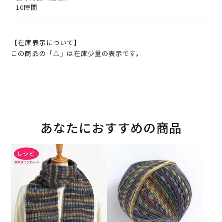
10時間
【在庫表示について】
この商品の「△」は在庫少量の表示です。
あなたにおすすめの商品