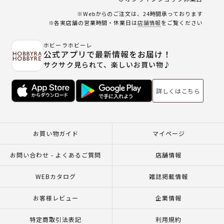
※Webからのご注文は、24時間承っております
※各実店舗の営業時間・休業日は
店舗情報
をご覧ください
ホビーラホビーレ
公式アプリで最新情報をお届け！
サクサク見られて、楽しいお買い物♪
詳しくはこちら
お買い物ガイド
マイページ
お問い合わせ - よくあるご質問
店舗情報
WEBカタログ
雑誌掲載情報
お客様レビュー
企業情報
特定商取引法表記
利用規約