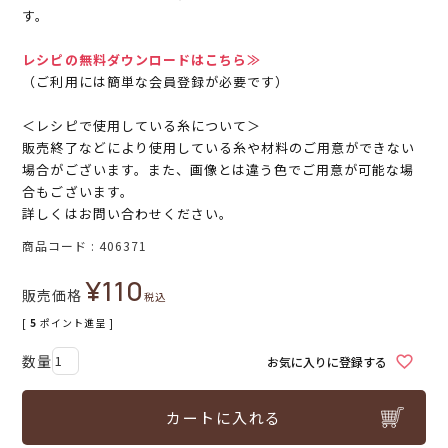
す。
レシピの無料ダウンロードはこちら≫
（ご利用には簡単な会員登録が必要です）
＜レシピで使用している糸について＞
販売終了などにより使用している糸や材料のご用意ができない
場合がございます。また、画像とは違う色でご用意が可能な場
合もございます。
詳しくはお問い合わせください。
商品コード
406371
¥
110
販売価格
税込
[
5
ポイント進呈 ]
お気に入りに登録する
カートに入れる