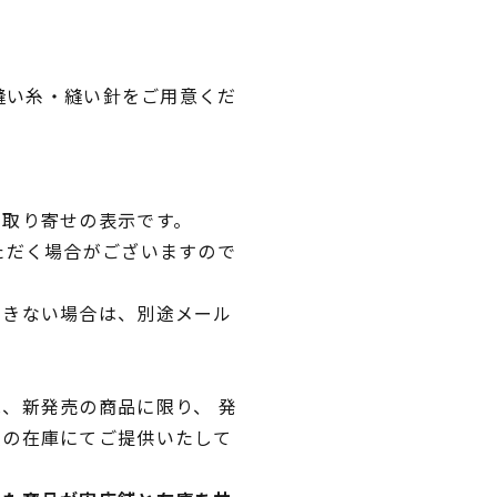
・縫い糸・縫い針をご用意くだ
品取り寄せの表示です。
ただく場合がございますので
できない場合は、別途メール
、新発売の商品に限り、 発
独の在庫にてご提供いたして