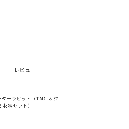
レビュー
ーターラビット（TM）＆ジ
 材料セット）