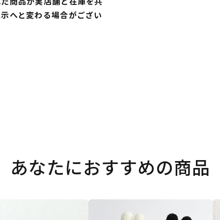
れた商品が実店舗と在庫を共
表示へと変わる場合がござい
あなたにおすすめの商品