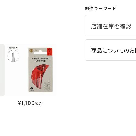
関連キーワード
商品についてのお
¥
1,100
税込