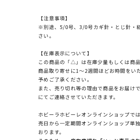
【注意事項】
※別途、5/0号、3/0号カギ針・とじ針
さい。
【在庫表示について】
この商品の「△」は在庫少量もしくは商
商品取り寄せに1～2週間ほどお時間をい
予めご了承ください。
また、売り切れ等の理由で商品をお届け
にてご連絡させていただきます。
ホビーラホビーレオンラインショップでは
売日から一定期間オンラインショップ単
おります。