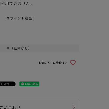
用利用できません。
[
9
ポイント進呈 ]
×（在庫なし）
お気に入りに登録する
問い合わせ