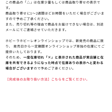
この商品の「△」は在庫少量もしくは商品取り寄せの表示で
す。
商品取り寄せに1～2週間ほどお時間をいただく場合がございま
すので予めご了承ください。
また、売り切れ等の理由で商品をお届けできない場合は、別途
メールにてご連絡させていただきます。
ホビーラホビーレオンラインショップでは、新発売の商品に限
り、 発売日から一定期間オンラインショップ単独の在庫にてご
提供いたしております。
そのため、
一度在庫切れ「×」と表示された商品が実店舗と在
庫を共有できるようになった時点で在庫ありの表示へと変わる
場合がございます
ので予めご了承ください。
【完成後のお取り扱い方法】こちらをご覧ください。