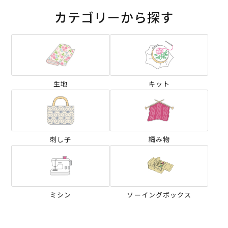
カテゴリーから探す
生地
キット
刺し子
編み物
ミシン
ソーイングボックス