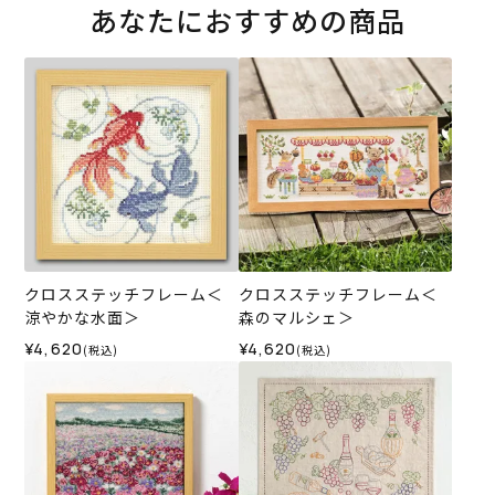
あなたにおすすめの商品
クロスステッチフレーム＜
クロスステッチフレーム＜
涼やかな水面＞
森のマルシェ＞
¥4,620
¥4,620
(税込)
(税込)