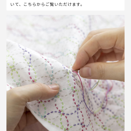
いて、こちらからご覧いただけます。