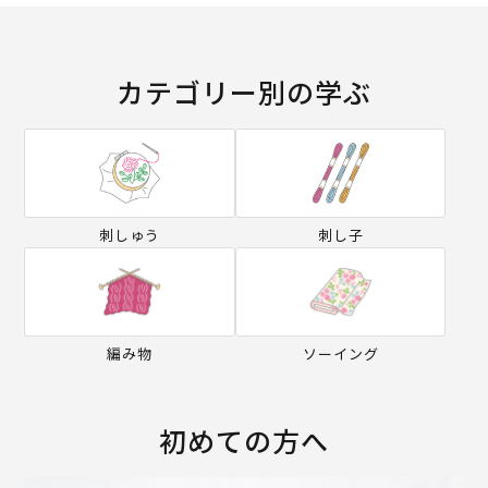
カテゴリー別の学ぶ
刺しゅう
刺し子
編み物
ソーイング
初めての方へ