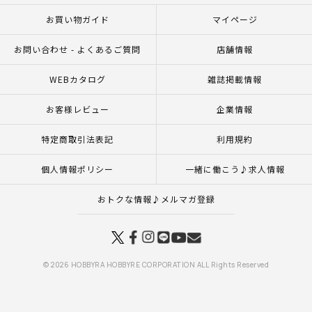
お買い物ガイド
マイページ
お問い合わせ - よくあるご質問
店舗情報
WEBカタログ
雑誌掲載情報
お客様レビュー
企業情報
特定商取引法表記
利用規約
個人情報ポリシー
一緒に働こう♪求人情報
おトクな情報♪メルマガ登録
© 2026 HOBBYRA HOBBYRE CORPORATION ALL Rights Reserved