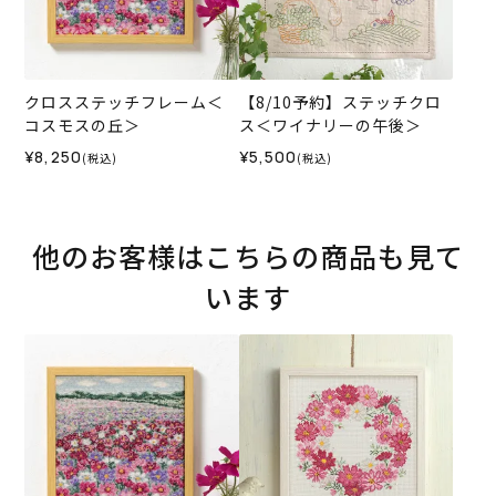
クロスステッチフレーム＜
【8/10予約】ステッチクロ
コスモスの丘＞
ス＜ワイナリーの午後＞
¥8,250
¥5,500
(税込)
(税込)
他のお客様はこちらの商品も見て
います