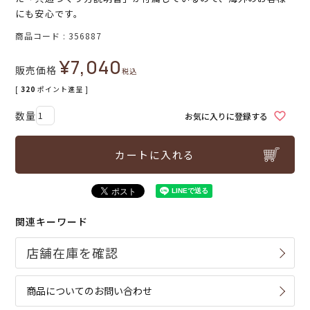
にも安心です。
商品コード
356887
¥
7,040
販売価格
税込
[
320
ポイント進呈 ]
お気に入りに登録する
カートに入れる
関連キーワード
商品についてのお問い合わせ