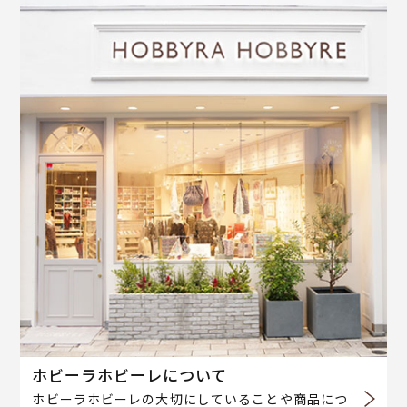
ホビーラホビーレについて
ホビーラホビーレの大切にしていることや商品につ