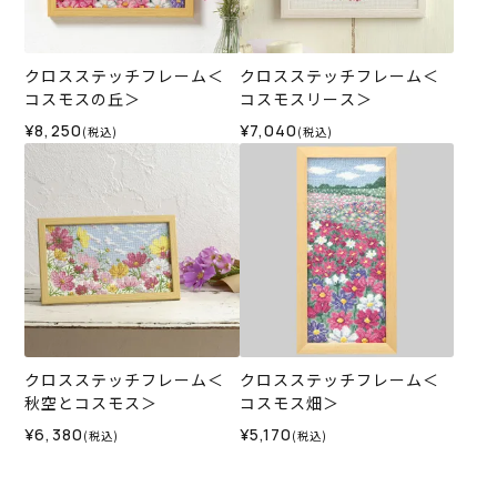
クロスステッチフレーム＜
クロスステッチフレーム＜
コスモスの丘＞
コスモスリース＞
¥8,250
¥7,040
(税込)
(税込)
クロスステッチフレーム＜
クロスステッチフレーム＜
秋空とコスモス＞
コスモス畑＞
¥6,380
¥5,170
(税込)
(税込)