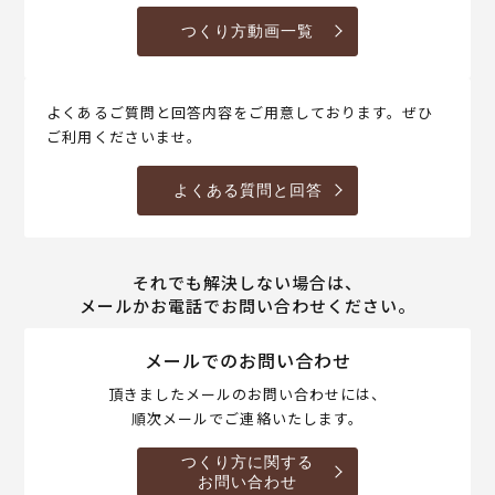
つくり方動画一覧
よくあるご質問と回答内容をご用意しております。ぜひ
ご利用くださいませ。
よくある質問と回答
それでも解決しない場合は、
メールかお電話でお問い合わせください。
メールでのお問い合わせ
頂きましたメールのお問い合わせには、
順次メールでご連絡いたします。
つくり方に関する
お問い合わせ