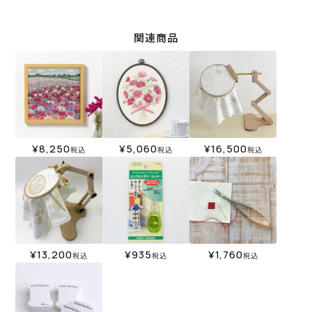
関連商品
¥
8,250
¥
5,060
¥
16,500
税込
税込
税込
¥
13,200
¥
935
¥
1,760
税込
税込
税込