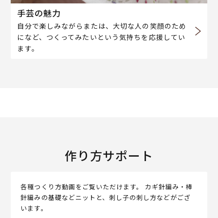
手芸の魅力
自分で楽しみながらまたは、大切な人の笑顔のため
になど、つくってみたいという気持ちを応援してい
ます。
作り方サポート
各種つくり方動画をご覧いただけます。 カギ針編み・棒
針編みの基礎などニットと、刺し子の刺し方などがござ
います。