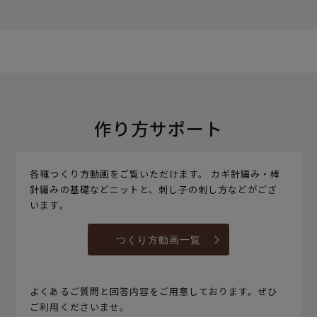
作り方サポート
各種つくり方動画をご覧いただけます。 カギ針編み・棒
針編みの基礎などニットと、刺し子の刺し方などがござ
います。
つくり方動画一覧
よくあるご質問と回答内容をご用意しております。ぜひ
ご利用くださいませ。