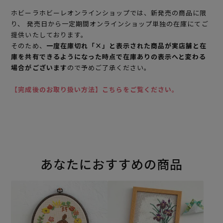
ホビーラホビーレオンラインショップでは、新発売の商品に限
り、 発売日から一定期間オンラインショップ単独の在庫にてご
提供いたしております。
そのため、
一度在庫切れ「×」と表示された商品が実店舗と在
庫を共有できるようになった時点で在庫ありの表示へと変わる
場合がございます
ので予めご了承ください。
【完成後のお取り扱い方法】こちらをご覧ください。
あなたにおすすめの商品