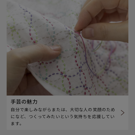
手芸の魅力
自分で楽しみながらまたは、大切な人の笑顔のため
になど、つくってみたいという気持ちを応援してい
ます。