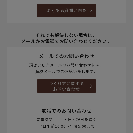
よくある質問と回答
それでも解決しない場合は、
メールかお電話でお問い合わせください。
メールでのお問い合わせ
頂きましたメールのお問い合わせには、
順次メールでご連絡いたします。
つくり方に関する
お問い合わせ
電話でのお問い合わせ
営業時間 ： 土・日・祝日を除く
平日午前10:00～午後5:00まで