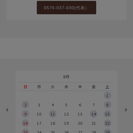
0570-037-030(代表）
8月
土
日
月
火
水
木
金
土
5
1
2
2
3
4
5
6
7
8
9
9
10
11
12
13
14
15
6
16
17
18
19
20
21
22
23
24
25
26
27
28
29