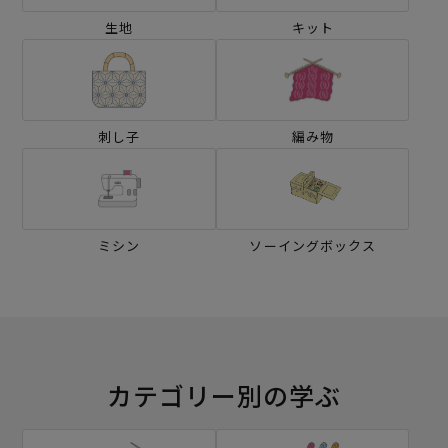
生地
キット
刺し子
編み物
ミシン
ソーイングボックス
カテゴリー別の学ぶ