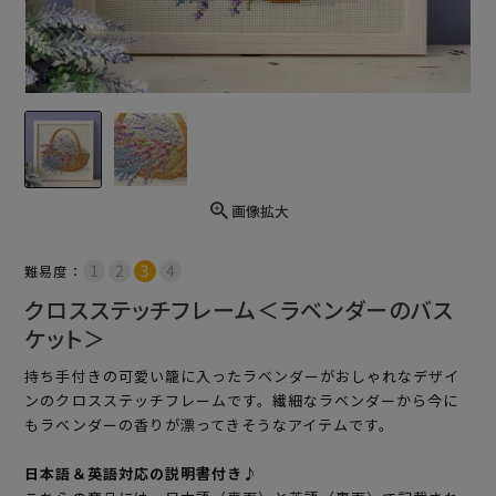
画像拡大
難易度：
クロスステッチフレーム＜ラベンダーのバス
ケット＞
持ち手付きの可愛い籠に入ったラベンダーがおしゃれなデザイ
ンのクロスステッチフレームです。繊細なラベンダーから今に
もラベンダーの香りが漂ってきそうなアイテムです。
日本語＆英語対応の説明書付き♪