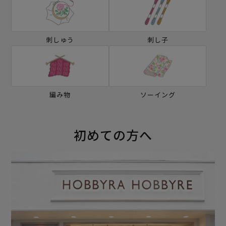
刺しゅう
刺し子
編み物
ソーイング
初めての方へ