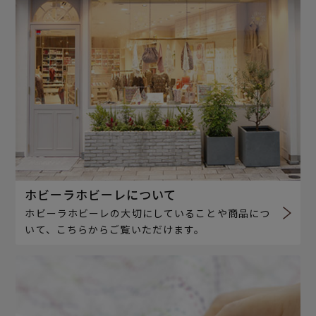
ホビーラホビーレについて
ホビーラホビーレの大切にしていることや商品につ
いて、こちらからご覧いただけます。