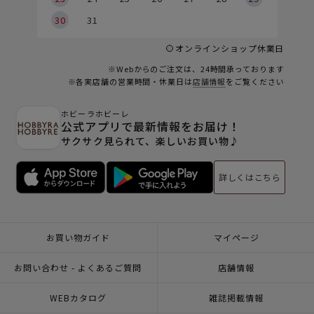
30
31
オンラインショップ休業日
※Webからのご注文は、24時間承っております
※各実店舗の営業時間・休業日は
店舗情報
をご覧ください
ホビーラホビーレ
公式アプリで最新情報をお届け！
サクサク見られて、楽しいお買い物♪
詳しくはこちら
お買い物ガイド
マイページ
お問い合わせ - よくあるご質問
店舗情報
WEBカタログ
雑誌掲載情報