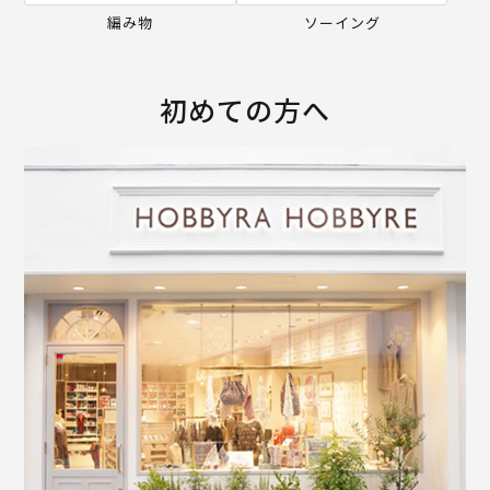
編み物
ソーイング
初めての方へ