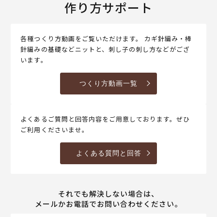
作り方サポート
各種つくり方動画をご覧いただけます。 カギ針編み・棒
針編みの基礎などニットと、刺し子の刺し方などがござ
います。
つくり方動画一覧
よくあるご質問と回答内容をご用意しております。ぜひ
ご利用くださいませ。
よくある質問と回答
それでも解決しない場合は、
メールかお電話でお問い合わせください。