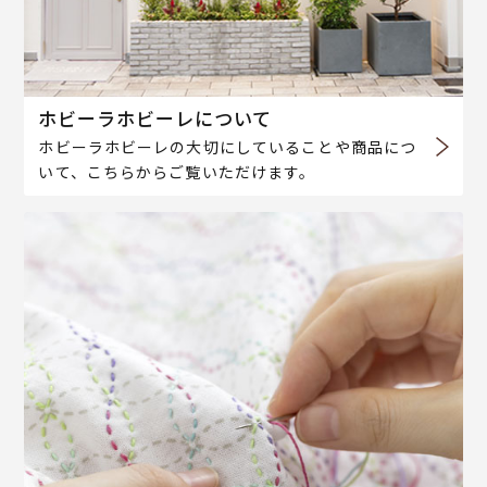
ホビーラホビーレについて
ホビーラホビーレの大切にしていることや商品につ
いて、こちらからご覧いただけます。