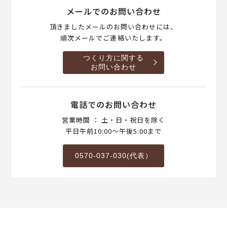
メールでのお問い合わせ
頂きましたメールのお問い合わせには、
順次メールでご連絡いたします。
つくり方に関する
お問い合わせ
電話でのお問い合わせ
営業時間 ： 土・日・祝日を除く
平日午前10:00～午後5:00まで
0570-037-030(代表）