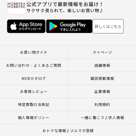
公式アプリで最新情報をお届け！
サクサク見られて、楽しいお買い物♪
詳しくはこちら
お買い物ガイド
マイページ
お問い合わせ - よくあるご質問
店舗情報
WEBカタログ
雑誌掲載情報
お客様レビュー
企業情報
特定商取引法表記
利用規約
個人情報ポリシー
一緒に働こう♪求人情報
おトクな情報♪メルマガ登録