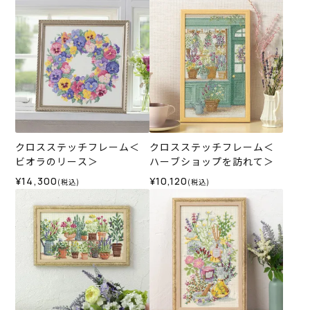
クロスステッチフレーム＜
クロスステッチフレーム＜
ビオラのリース＞
ハーブショップを訪れて＞
¥14,300
¥10,120
(税込)
(税込)