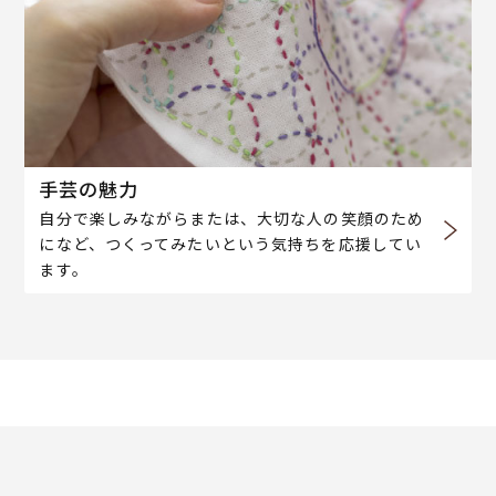
手芸の魅力
自分で楽しみながらまたは、大切な人の笑顔のため
になど、つくってみたいという気持ちを応援してい
ます。