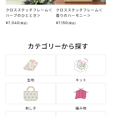
クロスステッチフレーム＜
クロスステッチフレーム＜
ハーブのひととき＞
香りのハーモニー＞
¥7,040
¥7,150
(税込)
(税込)
カテゴリーから探す
生地
キット
刺し子
編み物