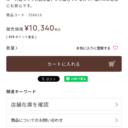
にも安心です。
商品コード
356610
¥
10,340
販売価格
税込
[
470
ポイント進呈 ]
お気に入りに登録する
カートに入れる
関連キーワード
商品についてのお問い合わせ