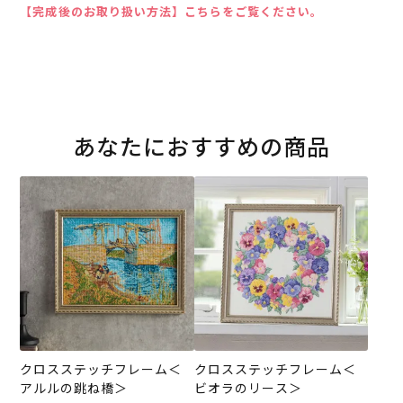
【完成後のお取り扱い方法】こちらをご覧ください。
あなたにおすすめの商品
クロスステッチフレーム＜
クロスステッチフレーム＜
アルルの跳ね橋＞
ビオラのリース＞