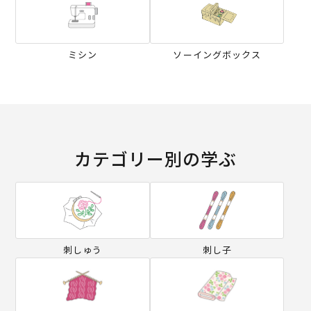
ミシン
ソーイングボックス
カテゴリー別の学ぶ
刺しゅう
刺し子