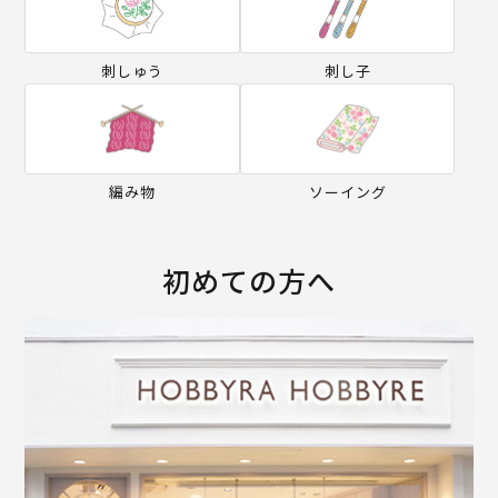
刺しゅう
刺し子
編み物
ソーイング
初めての方へ