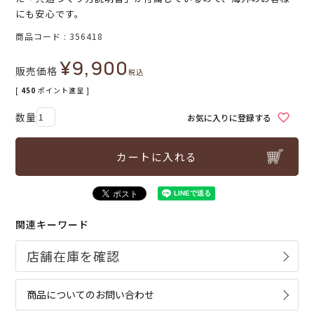
にも安心です。
商品コード
356418
¥
9,900
販売価格
税込
[
450
ポイント進呈 ]
お気に入りに登録する
カートに入れる
関連キーワード
商品についてのお問い合わせ