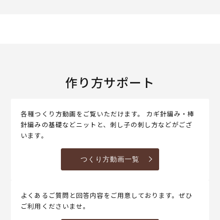
作り方サポート
各種つくり方動画をご覧いただけます。 カギ針編み・棒
針編みの基礎などニットと、刺し子の刺し方などがござ
います。
つくり方動画一覧
よくあるご質問と回答内容をご用意しております。ぜひ
ご利用くださいませ。