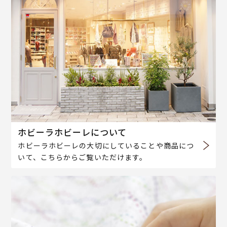
ホビーラホビーレについて
ホビーラホビーレの大切にしていることや商品につ
いて、こちらからご覧いただけます。