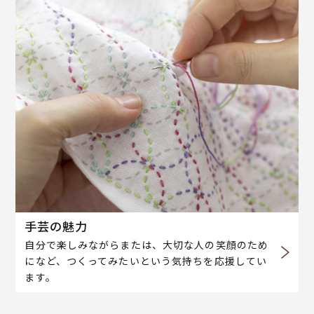
手芸の魅力
自分で楽しみながらまたは、大切な人の笑顔のため
になど、つくってみたいという気持ちを応援してい
ます。