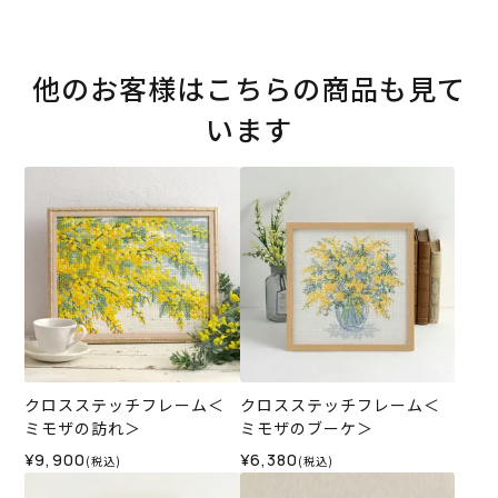
他のお客様はこちらの商品も見て
います
クロスステッチフレーム＜
クロスステッチフレーム＜
ミモザの訪れ＞
ミモザのブーケ＞
¥9,900
¥6,380
(税込)
(税込)