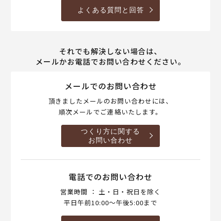
よくある質問と回答
それでも解決しない場合は、
メールかお電話でお問い合わせください。
メールでのお問い合わせ
頂きましたメールのお問い合わせには、
順次メールでご連絡いたします。
つくり方に関する
お問い合わせ
電話でのお問い合わせ
営業時間 ： 土・日・祝日を除く
平日午前10:00～午後5:00まで