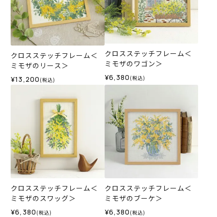
クロスステッチフレーム＜
クロスステッチフレーム＜
ミモザのワゴン＞
ミモザのリース＞
¥6,380
(税込)
¥13,200
(税込)
クロスステッチフレーム＜
クロスステッチフレーム＜
ミモザのスワッグ＞
ミモザのブーケ＞
¥6,380
¥6,380
(税込)
(税込)