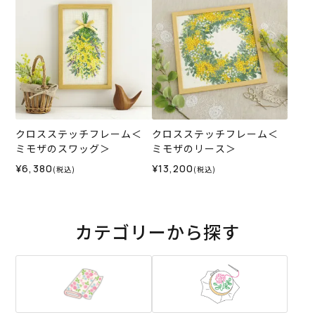
クロスステッチフレーム＜
クロスステッチフレーム＜
ミモザのスワッグ＞
ミモザのリース＞
¥6,380
¥13,200
(税込)
(税込)
カテゴリーから探す