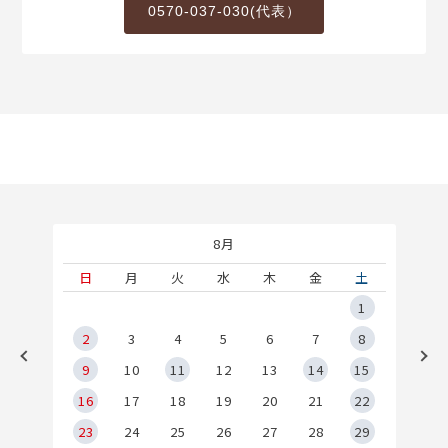
0570-037-030(代表）
8月
土
日
月
火
水
木
金
土
5
1
2
2
3
4
5
6
7
8
9
9
10
11
12
13
14
15
6
16
17
18
19
20
21
22
23
24
25
26
27
28
29