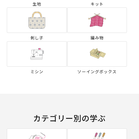
生地
キット
刺し子
編み物
ミシン
ソーイングボックス
カテゴリー別の学ぶ