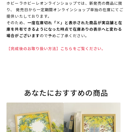
ホビーラホビーレオンラインショップでは、新発売の商品に限
り、 発売日から一定期間オンラインショップ単独の在庫にてご
提供いたしております。
そのため、
一度在庫切れ「×」と表示された商品が実店舗と在
庫を共有できるようになった時点で在庫ありの表示へと変わる
場合がございます
ので予めご了承ください。
【完成後のお取り扱い方法】こちらをご覧ください。
あなたにおすすめの商品