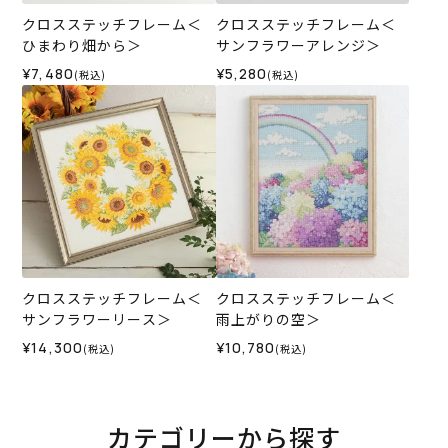
クロスステッチフレーム＜
クロスステッチフレーム＜
ひまわり畑から＞
サンフラワーアレンジ＞
¥7,480
¥5,280
(税込)
(税込)
クロスステッチフレーム＜
クロスステッチフレーム＜
サンフラワーリース＞
雨上がりの空＞
¥14,300
¥10,780
(税込)
(税込)
カテゴリーから探す