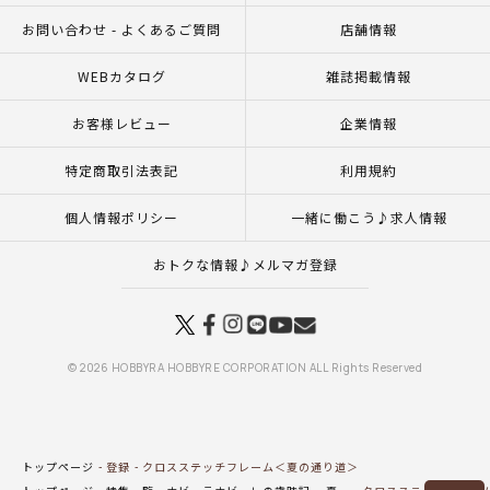
お問い合わせ - よくあるご質問
店舗情報
WEBカタログ
雑誌掲載情報
お客様レビュー
企業情報
特定商取引法表記
利用規約
個人情報ポリシー
一緒に働こう♪求人情報
おトクな情報♪メルマガ登録
© 2026 HOBBYRA HOBBYRE CORPORATION ALL Rights Reserved
トップページ
登録
クロスステッチフレーム＜夏の通り道＞