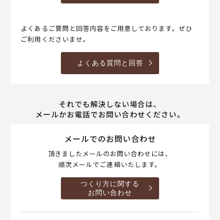
よくあるご質問と回答内容をご用意しております。ぜひ
ご利用くださいませ。
よくある質問と回答
それでも解決しない場合は、
メールかお電話でお問い合わせください。
メールでのお問い合わせ
頂きましたメールのお問い合わせには、
順次メールでご連絡いたします。
つくり方に関する
お問い合わせ