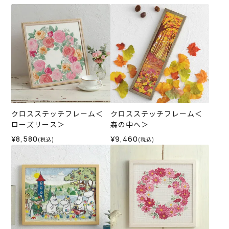
クロスステッチフレーム＜
クロスステッチフレーム＜
ローズリース＞
森の中へ＞
¥8,580
¥9,460
(税込)
(税込)