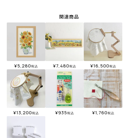
関連商品
¥
5,280
¥
7,480
¥
16,500
税込
税込
税込
¥
13,200
¥
935
¥
1,760
税込
税込
税込