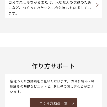
自分で楽しみながらまたは、大切な人の笑顔のため
になど、つくってみたいという気持ちを応援してい
ます。
作り方サポート
各種つくり方動画をご覧いただけます。 カギ針編み・棒
針編みの基礎などニットと、刺し子の刺し方などがござ
います。
つくり方動画一覧