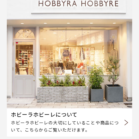
ホビーラホビーレについて
ホビーラホビーレの大切にしていることや商品につ
いて、こちらからご覧いただけます。