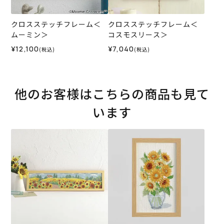
クロスステッチフレーム＜
クロスステッチフレーム＜
ムーミン＞
コスモスリース＞
¥12,100
¥7,040
(税込)
(税込)
他のお客様はこちらの商品も見て
います