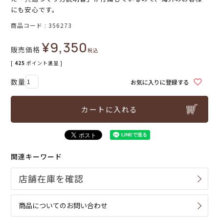
にも安心です。
商品コード
356273
¥
9,350
販売価格
税込
[
425
ポイント進呈 ]
お気に入りに登録する
カートに入れる
関連キーワード
商品についてのお問い合わせ