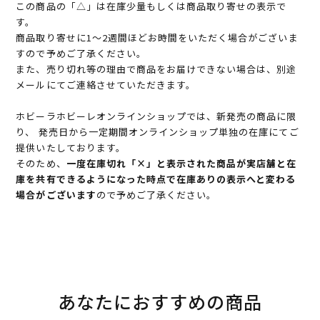
この商品の「△」は在庫少量もしくは商品取り寄せの表示で
す。
商品取り寄せに1～2週間ほどお時間をいただく場合がございま
すので予めご了承ください。
また、売り切れ等の理由で商品をお届けできない場合は、別途
メールにてご連絡させていただきます。
ホビーラホビーレオンラインショップでは、新発売の商品に限
り、 発売日から一定期間オンラインショップ単独の在庫にてご
提供いたしております。
そのため、
一度在庫切れ「×」と表示された商品が実店舗と在
庫を共有できるようになった時点で在庫ありの表示へと変わる
場合がございます
ので予めご了承ください。
あなたにおすすめの商品