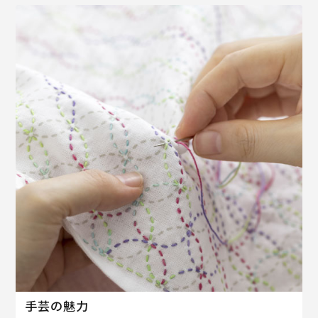
手芸の魅力