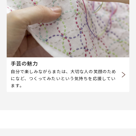
手芸の魅力
自分で楽しみながらまたは、大切な人の笑顔のため
になど、つくってみたいという気持ちを応援してい
ます。