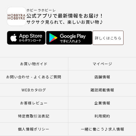
ホビーラホビーレ
公式アプリで最新情報をお届け！
サクサク見られて、楽しいお買い物♪
詳しくはこちら
お買い物ガイド
マイページ
お問い合わせ - よくあるご質問
店舗情報
WEBカタログ
雑誌掲載情報
お客様レビュー
企業情報
特定商取引法表記
利用規約
個人情報ポリシー
一緒に働こう♪求人情報