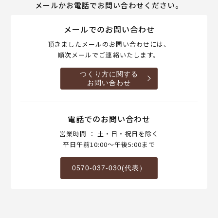
メールかお電話でお問い合わせください。
メールでのお問い合わせ
頂きましたメールのお問い合わせには、
順次メールでご連絡いたします。
つくり方に関する
お問い合わせ
電話でのお問い合わせ
営業時間 ： 土・日・祝日を除く
平日午前10:00～午後5:00まで
0570-037-030(代表）