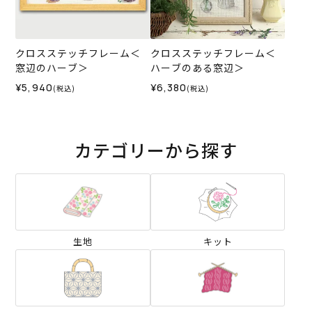
クロスステッチフレーム＜
クロスステッチフレーム＜
窓辺のハーブ＞
ハーブのある窓辺＞
¥5,940
¥6,380
(税込)
(税込)
カテゴリーから探す
生地
キット