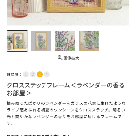
画像拡大
難易度：
クロスステッチフレーム＜ラベンダーの香る
お部屋＞
摘み取ったばかりのラベンダーをガラスの花器に生けたような
ライブ感あふれる初夏のワンシーンをクロスステッチ。明るい
光と爽やかなラベンダーの香りをお部屋に届けるフレームで
す。