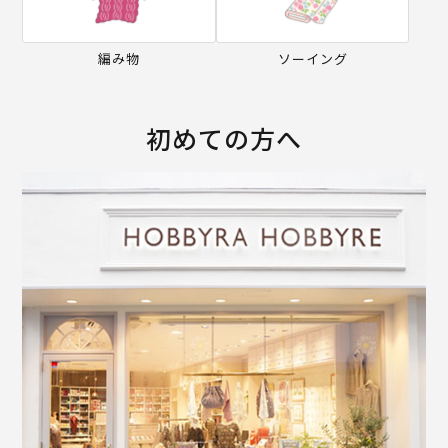
編み物
ソーイング
初めての方へ