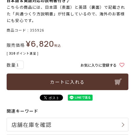
日本語＆英語対応の説明書付き♪
こちらの商品には、日本語（表面）と英語（裏面）で記載され
た「共通つくり方説明書」が付属しているので、海外のお客様
にも安心です。
商品コード
355926
¥
6,820
販売価格
税込
[
310
ポイント進呈 ]
お気に入りに登録する
カートに入れる
関連キーワード