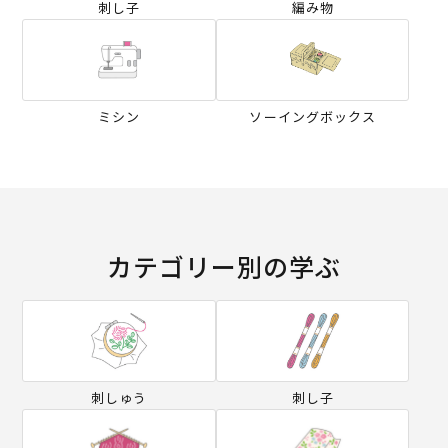
刺し子
編み物
ミシン
ソーイングボックス
カテゴリー別の学ぶ
刺しゅう
刺し子