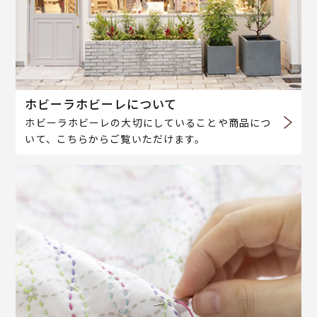
ホビーラホビーレについて
ホビーラホビーレの大切にしていることや商品につ
いて、こちらからご覧いただけます。