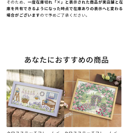
そのため、
一度在庫切れ「×」と表示された商品が実店舗と在
庫を共有できるようになった時点で在庫ありの表示へと変わる
場合がございます
ので予めご了承ください。
あなたにおすすめの商品
クロスステッチフレーム＜
クロスステッチフレーム＜