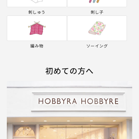
刺しゅう
刺し子
編み物
ソーイング
初めての方へ