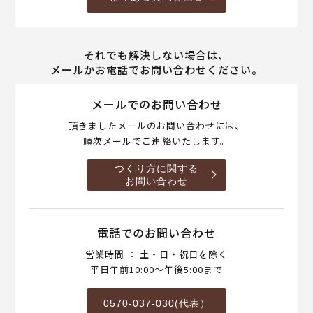
それでも解決しない場合は、
メールかお電話でお問い合わせください。
メールでのお問い合わせ
頂きましたメールのお問い合わせには、
順次メールでご連絡いたします。
つくり方に関する
お問い合わせ
電話でのお問い合わせ
営業時間 ： 土・日・祝日を除く
平日午前10:00～午後5:00まで
0570-037-030(代表）