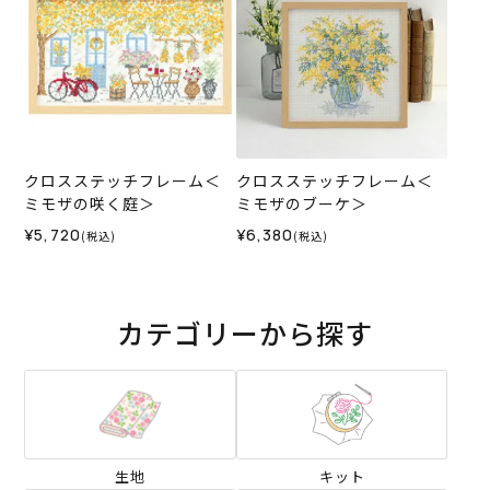
クロスステッチフレーム＜
クロスステッチフレーム＜
ミモザの咲く庭＞
ミモザのブーケ＞
¥5,720
¥6,380
(税込)
(税込)
カテゴリーから探す
生地
キット