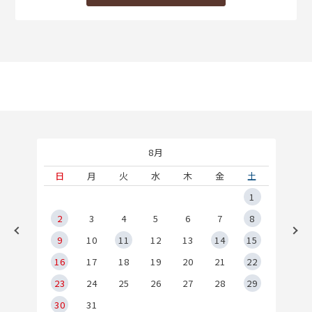
8月
土
日
月
火
水
木
金
土
5
1
2
2
3
4
5
6
7
8
9
9
10
11
12
13
14
15
6
16
17
18
19
20
21
22
23
24
25
26
27
28
29
30
31