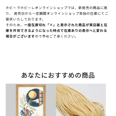
ホビーラホビーレオンラインショップでは、新発売の商品に限
り、 発売日から一定期間オンラインショップ単独の在庫にてご
提供いたしております。
そのため、
一度在庫切れ「×」と表示された商品が実店舗と在
庫を共有できるようになった時点で在庫ありの表示へと変わる
場合がございます
ので予めご了承ください。
あなたにおすすめの商品