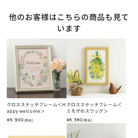
他のお客様はこちらの商品も見て
います
クロスステッチフレーム＜H
クロスステッチフレーム＜
appy welcome＞
ミモザのスワッグ＞
¥9,900
¥6,380
(税込)
(税込)