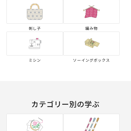
刺し子
編み物
ミシン
ソーイングボックス
カテゴリー別の学ぶ