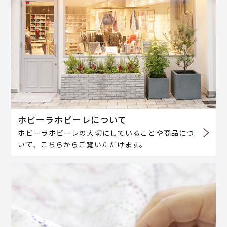
ホビーラホビーレについて
ホビーラホビーレの大切にしていることや商品につ
いて、こちらからご覧いただけます。