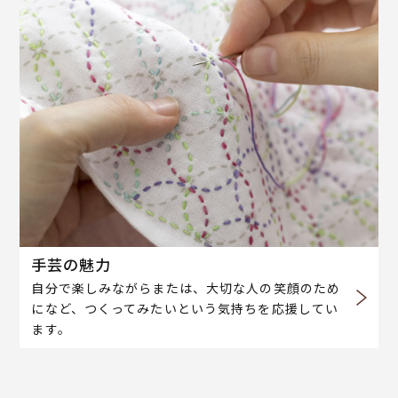
手芸の魅力
自分で楽しみながらまたは、大切な人の笑顔のため
になど、つくってみたいという気持ちを応援してい
ます。