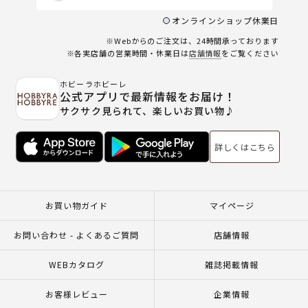
オンラインショップ休業日
※Webからのご注文は、24時間承っております
※各実店舗の営業時間・休業日は
店舗情報
をご覧ください
ホビーラホビーレ
公式アプリで最新情報をお届け！
サクサク見られて、楽しいお買い物♪
詳しくはこちら
お買い物ガイド
マイページ
お問い合わせ - よくあるご質問
店舗情報
WEBカタログ
雑誌掲載情報
お客様レビュー
企業情報