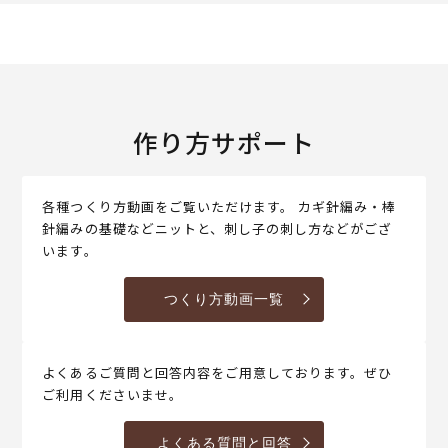
作り方サポート
各種つくり方動画をご覧いただけます。 カギ針編み・棒
針編みの基礎などニットと、刺し子の刺し方などがござ
います。
つくり方動画一覧
よくあるご質問と回答内容をご用意しております。ぜひ
ご利用くださいませ。
よくある質問と回答