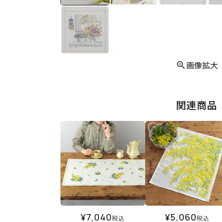
画像拡大
関連商品
¥
7,040
¥
5,060
税込
税込