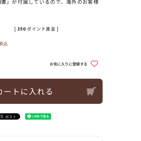
明書」が付属しているので、海外のお客様
[
350
ポイント進呈 ]
税込
お気に入りに登録する
カートに入れる