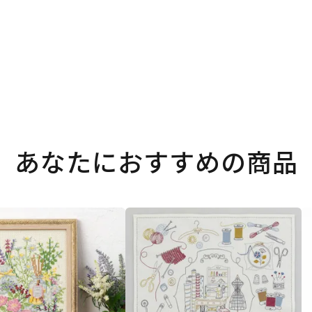
あなたにおすすめの商品