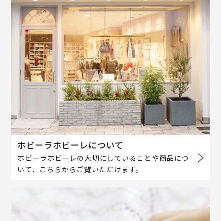
ホビーラホビーレについて
ホビーラホビーレの大切にしていることや商品につ
いて、こちらからご覧いただけます。