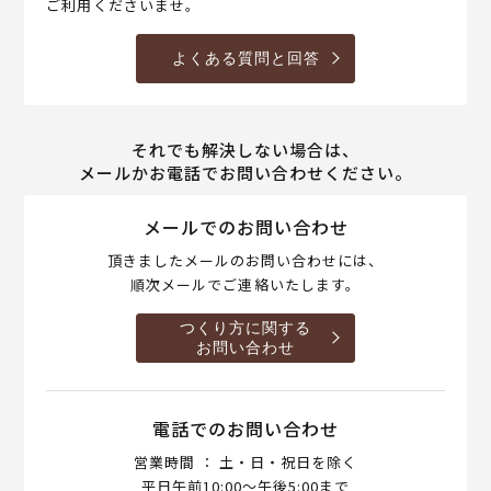
ご利用くださいませ。
よくある質問と回答
それでも解決しない場合は、
メールかお電話でお問い合わせください。
メールでのお問い合わせ
頂きましたメールのお問い合わせには、
順次メールでご連絡いたします。
つくり方に関する
お問い合わせ
電話でのお問い合わせ
営業時間 ： 土・日・祝日を除く
平日午前10:00～午後5:00まで