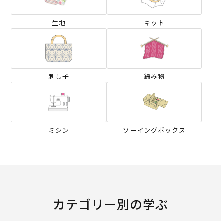
生地
キット
刺し子
編み物
ミシン
ソーイングボックス
カテゴリー別の学ぶ