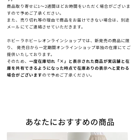
商品取り寄せに1～2週間ほどお時間をいただく場合がございま
すので予めご了承ください。
また、売り切れ等の理由で商品をお届けできない場合は、別途
メールにてご連絡させていただきます。
ホビーラホビーレオンラインショップでは、新発売の商品に限
り、 発売日から一定期間オンラインショップ単独の在庫にてご
提供いたしております。
そのため、
一度在庫切れ「×」と表示された商品が実店舗と在
庫を共有できるようになった時点で在庫ありの表示へと変わる
場合がございます
ので予めご了承ください。
あなたにおすすめの商品