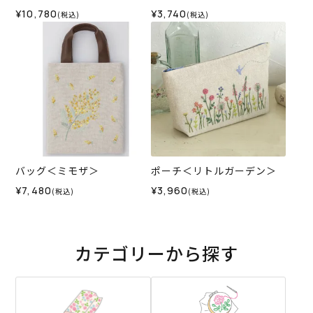
¥10,780
¥3,740
(税込)
(税込)
バッグ＜ミモザ＞
ポーチ＜リトルガーデン＞
¥7,480
¥3,960
(税込)
(税込)
カテゴリーから探す