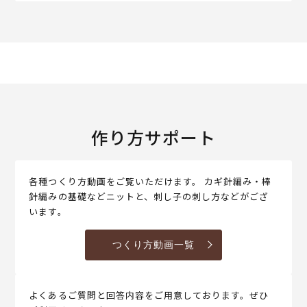
作り方サポート
各種つくり方動画をご覧いただけます。 カギ針編み・棒
針編みの基礎などニットと、刺し子の刺し方などがござ
います。
つくり方動画一覧
よくあるご質問と回答内容をご用意しております。ぜひ