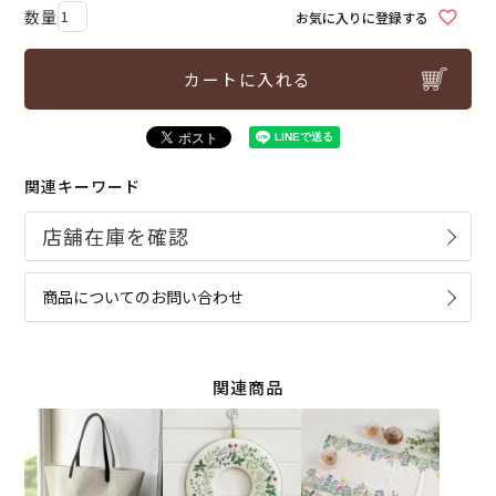
お気に入りに登録する
カートに入れる
関連キーワード
商品についてのお問い合わせ
関連商品