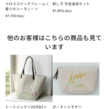
クロスステッチフレーム＜
刺し子 手芸道具セット
香りのハーモニー＞
¥1,804
(税込)
¥7,150
(税込)
他のお客様はこちらの商品も見て
います
トートバッグ＜HERBS＞
ポーチ＜ミモザ＞