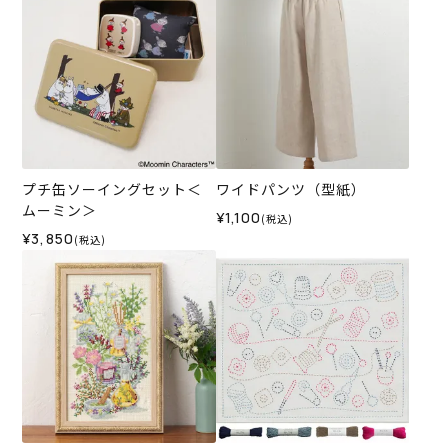
プチ缶ソーイングセット＜
ワイドパンツ（型紙）
ムーミン＞
¥1,100
(税込)
¥3,850
(税込)