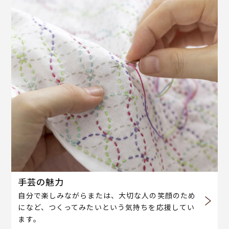
手芸の魅力
自分で楽しみながらまたは、大切な人の笑顔のため
になど、つくってみたいという気持ちを応援してい
ます。