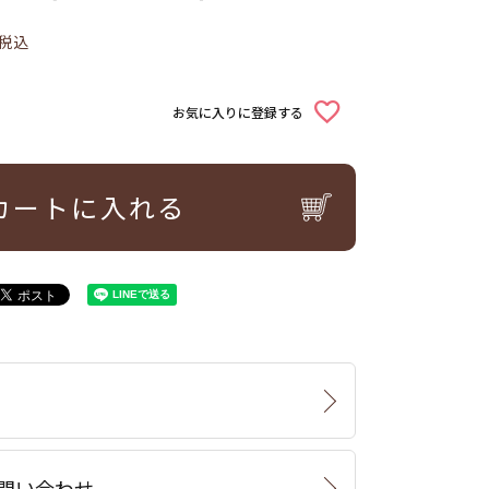
税込
お気に入りに登録する
カートに入れる
問い合わせ