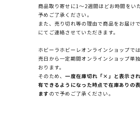
商品取り寄せに1～2週間ほどお時間をい
予めご了承ください。
また、売り切れ等の理由で商品をお届け
にてご連絡させていただきます。
ホビーラホビーレオンラインショップでは
売日から一定期間オンラインショップ単
おります。
そのため、
一度在庫切れ「×」と表示さ
有できるようになった時点で在庫ありの
ます
ので予めご了承ください。