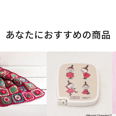
あなたにおすすめの商品