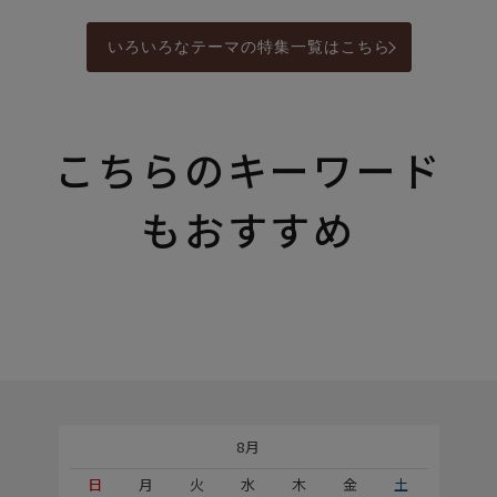
いろいろなテーマの特集一覧はこちら
こちらのキーワード
もおすすめ
8月
土
日
月
火
水
木
金
土