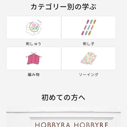
カテゴリー別の学ぶ
刺しゅう
刺し子
編み物
ソーイング
初めての方へ