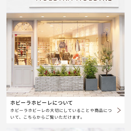
ホビーラホビーレについて
ホビーラホビーレの大切にしていることや商品につ
いて、こちらからご覧いただけます。