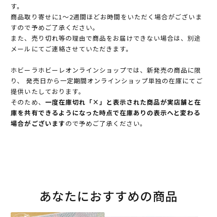
す。
商品取り寄せに1～2週間ほどお時間をいただく場合がございま
すので予めご了承ください。
また、売り切れ等の理由で商品をお届けできない場合は、別途
メールにてご連絡させていただきます。
ホビーラホビーレオンラインショップでは、新発売の商品に限
り、 発売日から一定期間オンラインショップ単独の在庫にてご
提供いたしております。
そのため、
一度在庫切れ「×」と表示された商品が実店舗と在
庫を共有できるようになった時点で在庫ありの表示へと変わる
場合がございます
ので予めご了承ください。
あなたにおすすめの商品