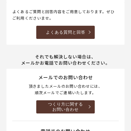
よくあるご質問と回答内容をご用意しております。ぜひ
ご利用くださいませ。
よくある質問と回答
それでも解決しない場合は、
メールかお電話でお問い合わせください。
メールでのお問い合わせ
頂きましたメールのお問い合わせには、
順次メールでご連絡いたします。
つくり方に関する
お問い合わせ
電話でのお問い合わせ