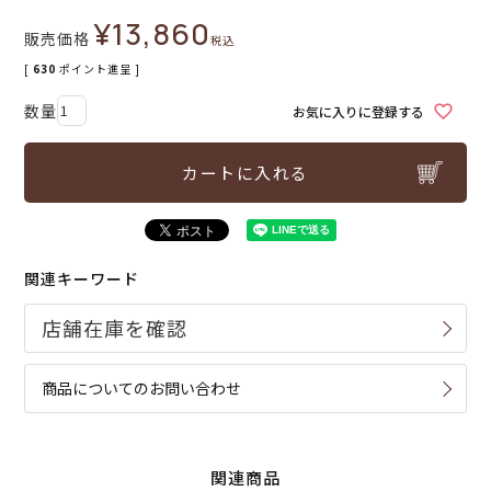
¥
13,860
販売価格
税込
[
630
ポイント進呈 ]
お気に入りに登録する
カートに入れる
関連キーワード
商品についてのお問い合わせ
関連商品