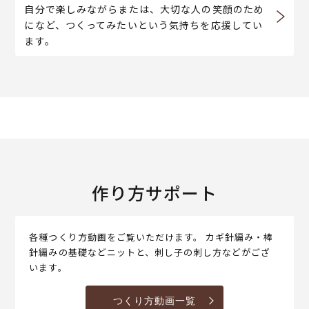
自分で楽しみながらまたは、大切な人の笑顔のため
になど、つくってみたいという気持ちを応援してい
ます。
作り方サポート
各種つくり方動画をご覧いただけます。 カギ針編み・棒
針編みの基礎などニットと、刺し子の刺し方などがござ
います。
つくり方動画一覧