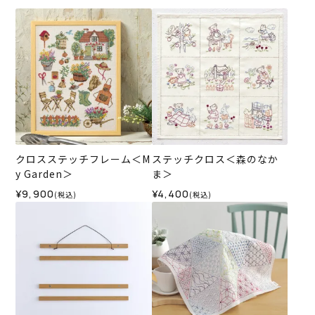
クロスステッチフレーム＜M
ステッチクロス＜森のなか
y Garden＞
ま＞
¥9,900
¥4,400
(税込)
(税込)