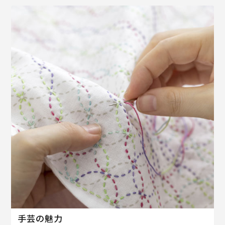
手芸の魅力