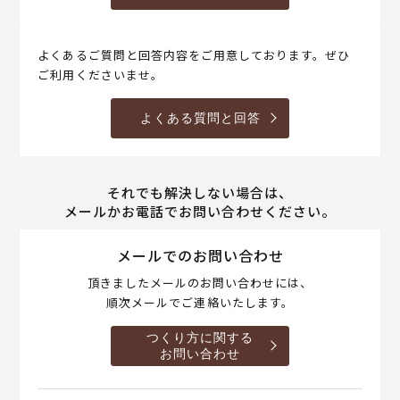
よくあるご質問と回答内容をご用意しております。ぜひ
ご利用くださいませ。
よくある質問と回答
それでも解決しない場合は、
メールかお電話でお問い合わせください。
メールでのお問い合わせ
頂きましたメールのお問い合わせには、
順次メールでご連絡いたします。
つくり方に関する
お問い合わせ