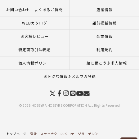
お問い合わせ - よくあるご質問
店舗情報
WEBカタログ
雑誌掲載情報
お客様レビュー
企業情報
特定商取引法表記
利用規約
個人情報ポリシー
一緒に働こう♪求人情報
おトクな情報♪メルマガ登録
© 2026 HOBBYRA HOBBYRE CORPORATION ALL Rights Reserved
トップページ
登録
ステッチクロス＜コテージガーデン＞