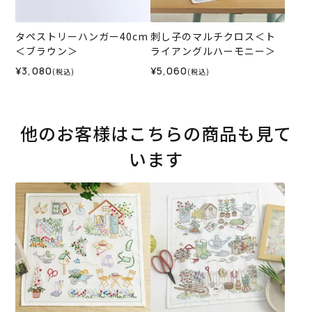
タペストリーハンガー40cm
刺し子のマルチクロス＜ト
＜ブラウン＞
ライアングルハーモニー＞
¥3,080
¥5,060
(税込)
(税込)
他のお客様はこちらの商品も見て
います