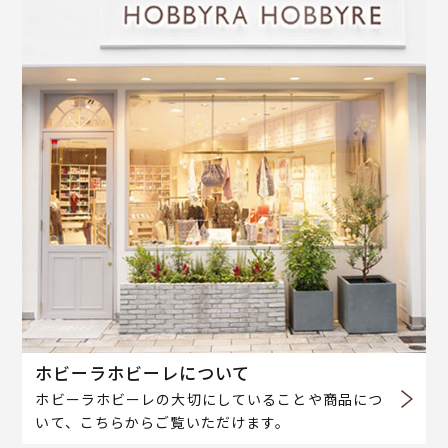
ホビーラホビーレについて
ホビーラホビーレの大切にしていることや商品につ
いて、こちらからご覧いただけます。