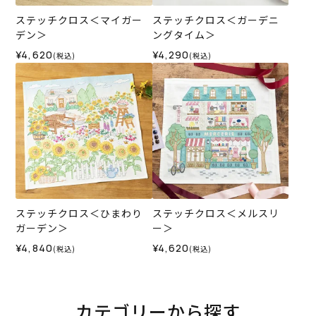
ステッチクロス＜マイガー
ステッチクロス＜ガーデニ
デン＞
ングタイム＞
¥4,620
¥4,290
(税込)
(税込)
ステッチクロス＜ひまわり
ステッチクロス＜メルスリ
ガーデン＞
ー＞
¥4,840
¥4,620
(税込)
(税込)
カテゴリーから探す