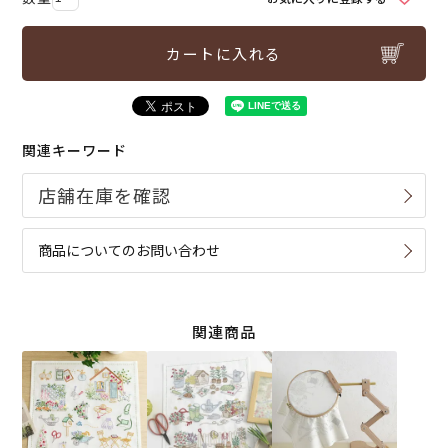
カートに入れる
関連キーワード
商品についてのお問い合わせ
関連商品