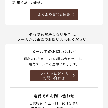
ご利用くださいませ。
よくある質問と回答
それでも解決しない場合は、
メールかお電話でお問い合わせください。
メールでのお問い合わせ
頂きましたメールのお問い合わせには、
順次メールでご連絡いたします。
つくり方に関する
お問い合わせ
電話でのお問い合わせ
営業時間 ： 土・日・祝日を除く