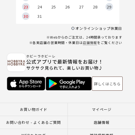
23
24
25
26
27
28
29
30
31
オンラインショップ休業日
※Webからのご注文は、24時間承っております
※各実店舗の営業時間・休業日は
店舗情報
をご覧ください
ホビーラホビーレ
公式アプリで最新情報をお届け！
サクサク見られて、楽しいお買い物♪
詳しくはこちら
お買い物ガイド
マイページ
お問い合わせ - よくあるご質問
店舗情報