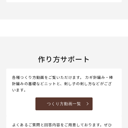
作り方サポート
各種つくり方動画をご覧いただけます。 カギ針編み・棒
針編みの基礎などニットと、刺し子の刺し方などがござ
います。
つくり方動画一覧
よくあるご質問と回答内容をご用意しております。ぜひ