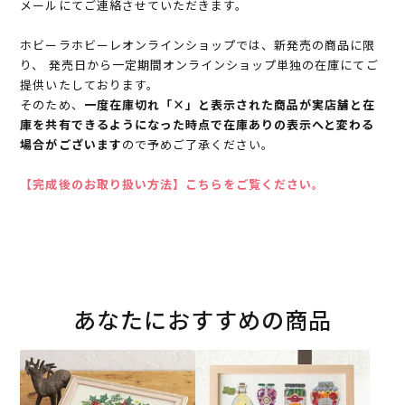
メールにてご連絡させていただきます。
ホビーラホビーレオンラインショップでは、新発売の商品に限
り、 発売日から一定期間オンラインショップ単独の在庫にてご
提供いたしております。
そのため、
一度在庫切れ「×」と表示された商品が実店舗と在
庫を共有できるようになった時点で在庫ありの表示へと変わる
場合がございます
ので予めご了承ください。
【完成後のお取り扱い方法】こちらをご覧ください。
あなたにおすすめの商品