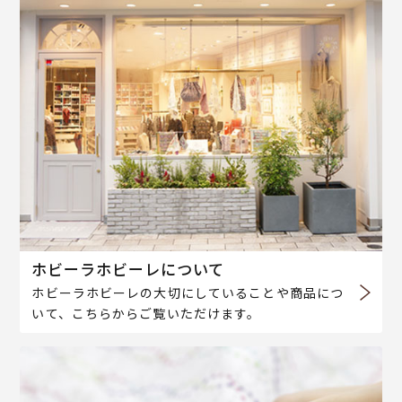
ホビーラホビーレについて
ホビーラホビーレの大切にしていることや商品につ
いて、こちらからご覧いただけます。