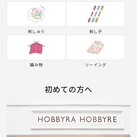
刺しゅう
刺し子
編み物
ソーイング
初めての方へ