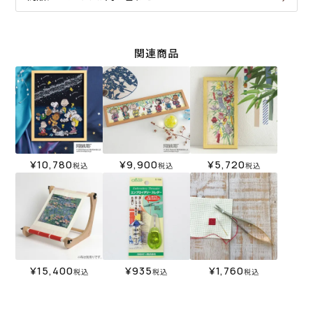
関連商品
¥
10,780
¥
9,900
¥
5,720
税込
税込
税込
¥
15,400
¥
935
¥
1,760
税込
税込
税込