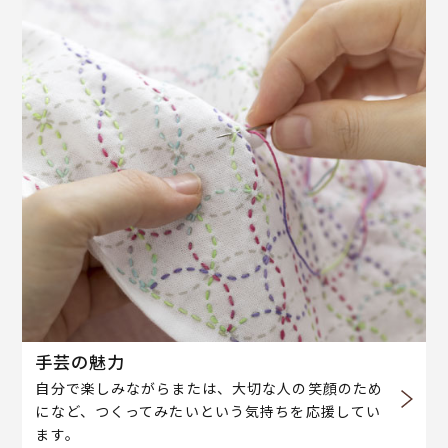
手芸の魅力
自分で楽しみながらまたは、大切な人の笑顔のため
になど、つくってみたいという気持ちを応援してい
ます。