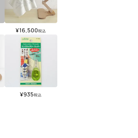
¥
16,500
税込
¥
935
税込