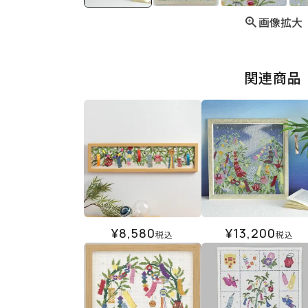
画像拡大
関連商品
¥
8,580
¥
13,200
税込
税込