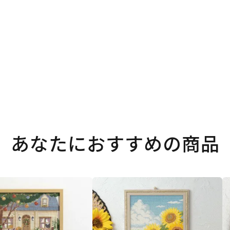
あなたにおすすめの商品