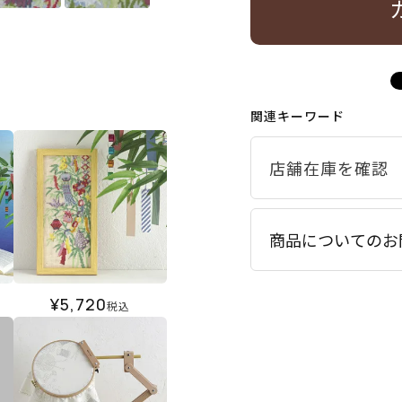
関連キーワード
商品についてのお
¥
5,720
税込