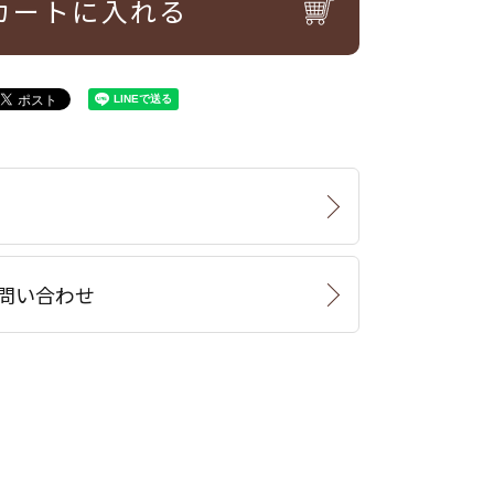
カートに入れる
問い合わせ