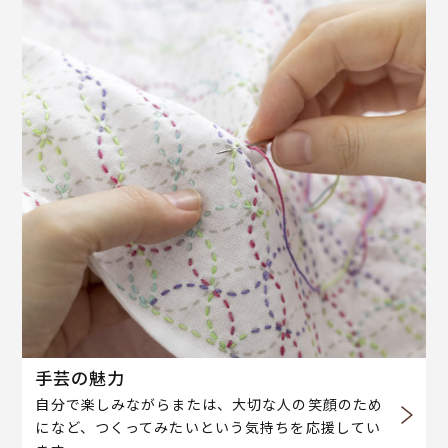
手芸の魅力
自分で楽しみながらまたは、大切な人の笑顔のため
になど、つくってみたいという気持ちを応援してい