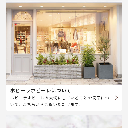
ホビーラホビーレについて
ホビーラホビーレの大切にしていることや商品につ
いて、こちらからご覧いただけます。