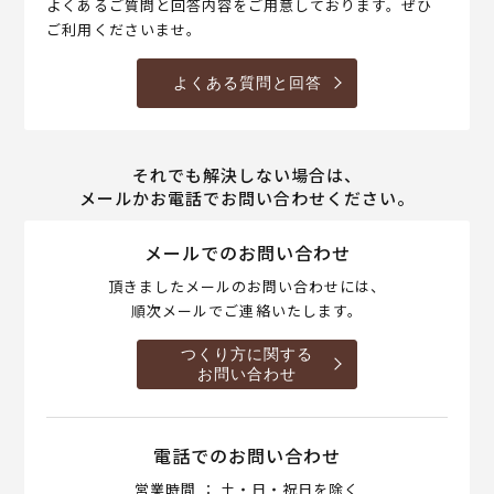
よくあるご質問と回答内容をご用意しております。ぜひ
ご利用くださいませ。
よくある質問と回答
それでも解決しない場合は、
メールかお電話でお問い合わせください。
メールでのお問い合わせ
頂きましたメールのお問い合わせには、
順次メールでご連絡いたします。
つくり方に関する
お問い合わせ
電話でのお問い合わせ
営業時間 ： 土・日・祝日を除く