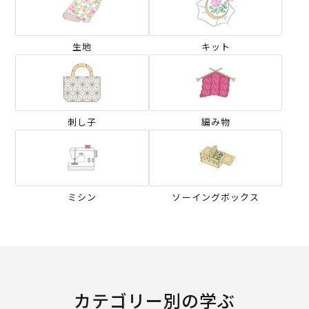
生地
キット
刺し子
編み物
ミシン
ソーイングボックス
カテゴリー別の学ぶ