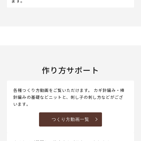
ます。
作り方サポート
各種つくり方動画をご覧いただけます。 カギ針編み・棒
針編みの基礎などニットと、刺し子の刺し方などがござ
います。
つくり方動画一覧