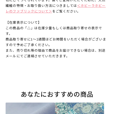
繊維の特徴・お取り扱い方法につきましては
＜ホビーラホビー
レのファブリックについて＞
をご覧ください。
【在庫表示について】
この商品の「△」は在庫少量もしくは商品取り寄せの表示で
す。
商品取り寄せに1～2週間ほどお時間をいただく場合がございま
すので予めご了承ください。
また、売り切れ等の理由で商品をお届けできない場合は、別途
メールにてご連絡させていただきます。
あなたにおすすめの商品