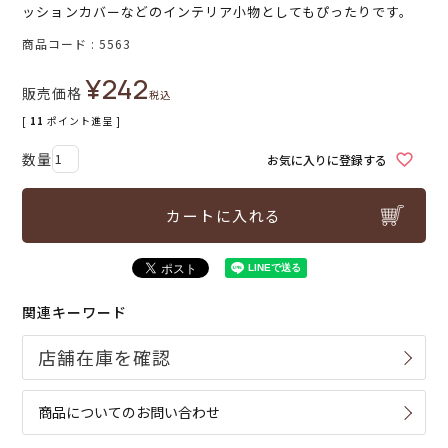
ッションカバーなどのインテリア小物としてもぴったりです。
商品コード
5563
¥
242
販売価格
税込
[
11
ポイント進呈 ]
お気に入りに登録する
カートに入れる
関連キーワード
商品についてのお問い合わせ